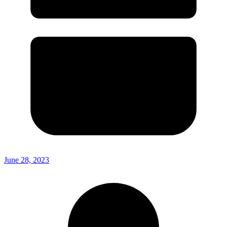
June 28, 2023