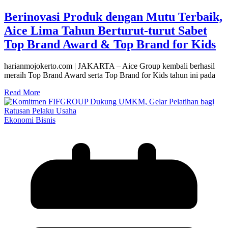
Berinovasi Produk dengan Mutu Terbaik,
Aice Lima Tahun Berturut-turut Sabet
Top Brand Award & Top Brand for Kids
harianmojokerto.com | JAKARTA – Aice Group kembali berhasil
meraih Top Brand Award serta Top Brand for Kids tahun ini pada
Read More
Ekonomi Bisnis