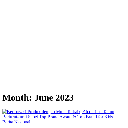
Month:
June 2023
Berita Nasional