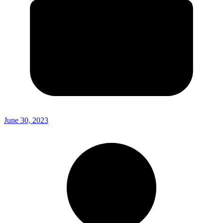
June 30, 2023