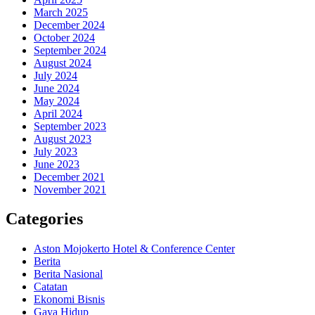
March 2025
December 2024
October 2024
September 2024
August 2024
July 2024
June 2024
May 2024
April 2024
September 2023
August 2023
July 2023
June 2023
December 2021
November 2021
Categories
Aston Mojokerto Hotel & Conference Center
Berita
Berita Nasional
Catatan
Ekonomi Bisnis
Gaya Hidup