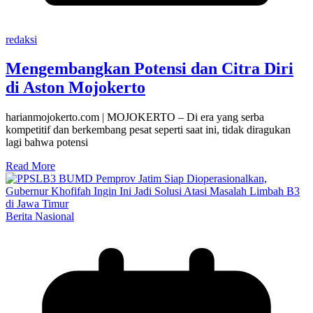
redaksi
Mengembangkan Potensi dan Citra Diri
di Aston Mojokerto
harianmojokerto.com | MOJOKERTO – Di era yang serba
kompetitif dan berkembang pesat seperti saat ini, tidak diragukan
lagi bahwa potensi
Read More
Berita Nasional