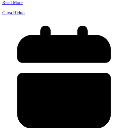
Read More
Gaya Hidup