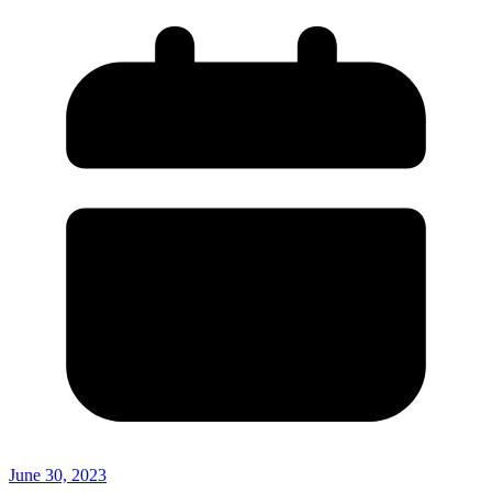
June 30, 2023