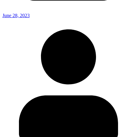
June 28, 2023