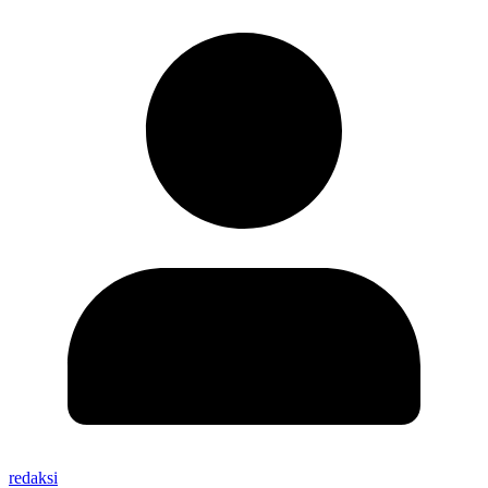
redaksi