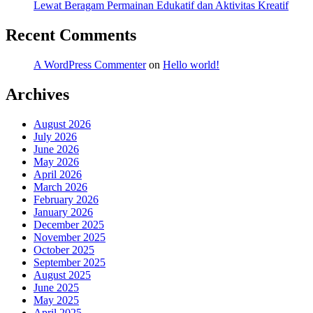
Lewat Beragam Permainan Edukatif dan Aktivitas Kreatif
Recent Comments
A WordPress Commenter
on
Hello world!
Archives
August 2026
July 2026
June 2026
May 2026
April 2026
March 2026
February 2026
January 2026
December 2025
November 2025
October 2025
September 2025
August 2025
June 2025
May 2025
April 2025