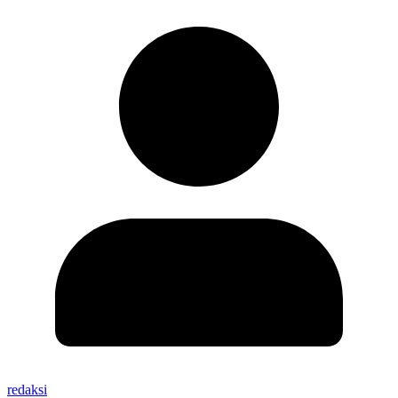
redaksi