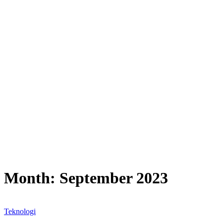
Month:
September 2023
Teknologi