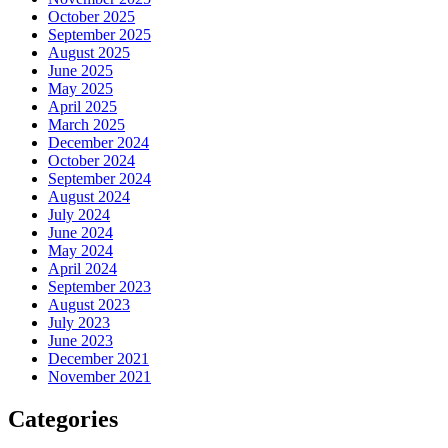
October 2025
September 2025
August 2025
June 2025
May 2025
April 2025
March 2025
December 2024
October 2024
September 2024
August 2024
July 2024
June 2024
May 2024
April 2024
September 2023
August 2023
July 2023
June 2023
December 2021
November 2021
Categories