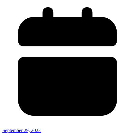
September 29, 2023