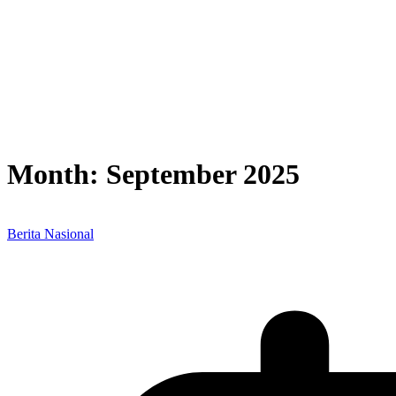
Month:
September 2025
Berita Nasional