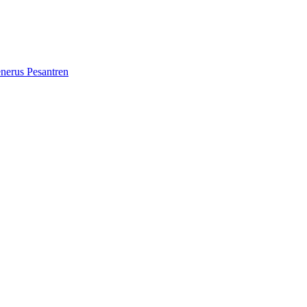
erus Pesantren