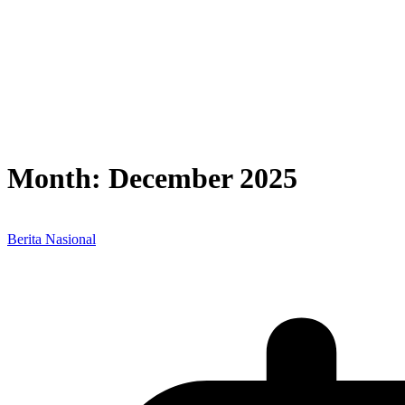
Month:
December 2025
Berita Nasional