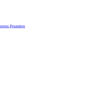
erus Pesantren