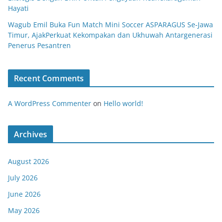
Hayati
Wagub Emil Buka Fun Match Mini Soccer ASPARAGUS Se-Jawa
Timur, AjakPerkuat Kekompakan dan Ukhuwah Antargenerasi
Penerus Pesantren
Recent Comments
A WordPress Commenter
on
Hello world!
Archives
August 2026
July 2026
June 2026
May 2026