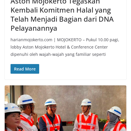
Aston Mojokerto Tegaskan
Kembali Komitmen Halal yang
Telah Menjadi Bagian dari DNA
Pelayanannya
harianmojokerto.com | MOJOKERTO – Pukul 10.00 pagi,
lobby Aston Mojokerto Hotel & Conference Center
dipenuhi oleh wajah-wajah yang familiar seperti
Read More