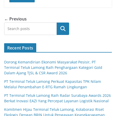
← Previous
Search
Recent Posts
Dorong Kemandirian Ekonomi Masyarakat Pesisir, PT
Terminal Teluk Lamong Raih Penghargaan Kategori Gold
Dalam Ajang TJSL & CSR Award 2026
PT Terminal Teluk Lamong Perkuat Kapasitas TPK Nilam
Melalui Penambahan E-RTG Ramah Lingkungan
PT Terminal Teluk Lamong Raih Radar Surabaya Awards 2026
Berkat Inovasi EAZI Yang Percepat Layanan Logistik Nasional
Komitmen Hijau Terminal Teluk Lamong, Kolaborasi Riset
Ekologis Dengan BRIN Untuk Pengayaan Keanekaragaman