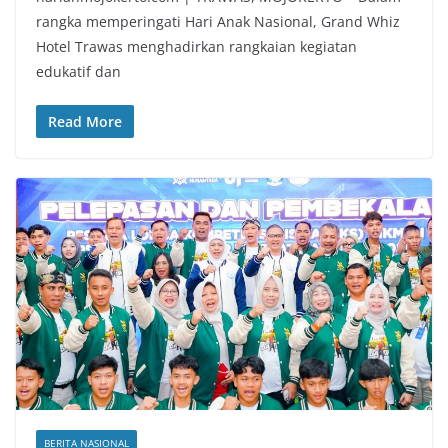
rangka memperingati Hari Anak Nasional, Grand Whiz
Hotel Trawas menghadirkan rangkaian kegiatan
edukatif dan
Read More
BERITA NASIONAL