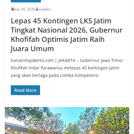
July 26, 2026
redaksi
Lepas 45 Kontingen LKS Jatim
Tingkat Nasional 2026, Gubernur
Khofifah Optimis Jatim Raih
Juara Umum
harianmojokerto.com | JAKARTA – Gubernur Jawa Timur
Khofifah Indar Parawansa melepas 45 kontingen Jatim
yang akan berlaga pada Lomba Kompetensi
Read More