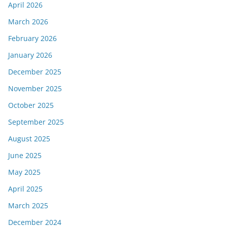
April 2026
March 2026
February 2026
January 2026
December 2025
November 2025
October 2025
September 2025
August 2025
June 2025
May 2025
April 2025
March 2025
December 2024