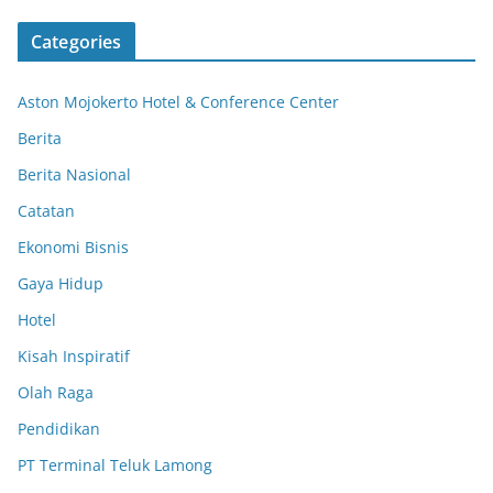
Categories
Aston Mojokerto Hotel & Conference Center
Berita
Berita Nasional
Catatan
Ekonomi Bisnis
Gaya Hidup
Hotel
Kisah Inspiratif
Olah Raga
Pendidikan
PT Terminal Teluk Lamong