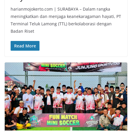
harianmojokerto.com | SURABAYA – Dalam rangka
meningkatkan dan menjaga keanekaragaman hayati, PT
Terminal Teluk Lamong (TTL) berkolaborasi dengan
Badan Riset
Read More