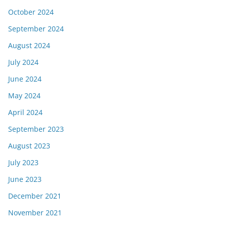
October 2024
September 2024
August 2024
July 2024
June 2024
May 2024
April 2024
September 2023
August 2023
July 2023
June 2023
December 2021
November 2021