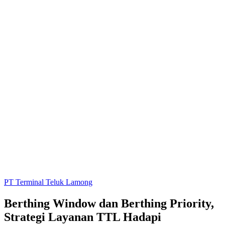
PT Terminal Teluk Lamong
Berthing Window dan Berthing Priority,
Strategi Layanan TTL Hadapi