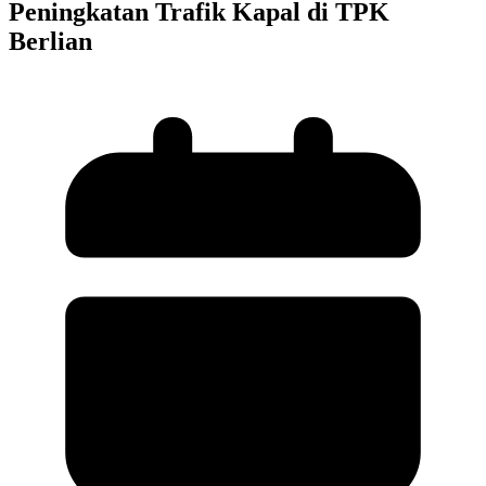
Peningkatan Trafik Kapal di TPK
Berlian