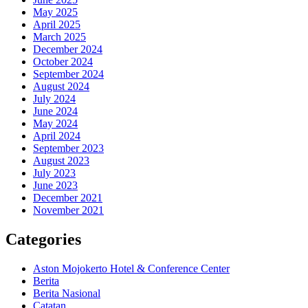
May 2025
April 2025
March 2025
December 2024
October 2024
September 2024
August 2024
July 2024
June 2024
May 2024
April 2024
September 2023
August 2023
July 2023
June 2023
December 2021
November 2021
Categories
Aston Mojokerto Hotel & Conference Center
Berita
Berita Nasional
Catatan