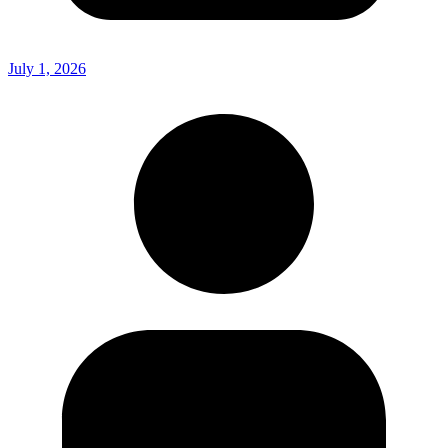
July 1, 2026