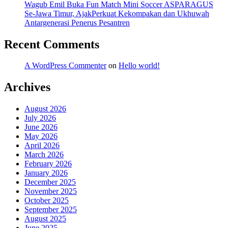
Wagub Emil Buka Fun Match Mini Soccer ASPARAGUS
Se-Jawa Timur, AjakPerkuat Kekompakan dan Ukhuwah
Antargenerasi Penerus Pesantren
Recent Comments
A WordPress Commenter
on
Hello world!
Archives
August 2026
July 2026
June 2026
May 2026
April 2026
March 2026
February 2026
January 2026
December 2025
November 2025
October 2025
September 2025
August 2025
June 2025