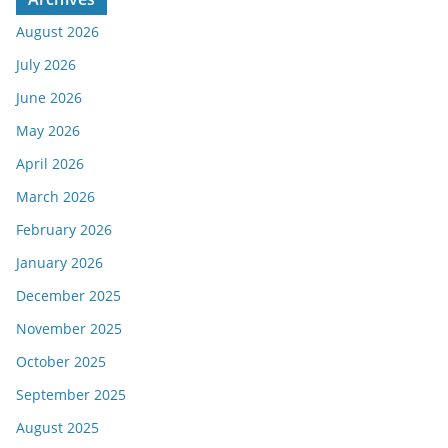
August 2026
July 2026
June 2026
May 2026
April 2026
March 2026
February 2026
January 2026
December 2025
November 2025
October 2025
September 2025
August 2025