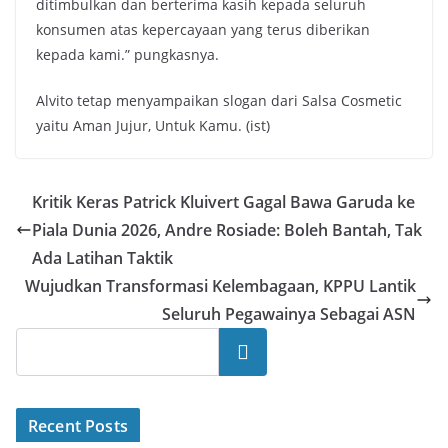
ditimbulkan dan berterima kasih kepada seluruh
konsumen atas kepercayaan yang terus diberikan
kepada kami.” pungkasnya.
Alvito tetap menyampaikan slogan dari Salsa Cosmetic
yaitu Aman Jujur, Untuk Kamu. (ist)
Kritik Keras Patrick Kluivert Gagal Bawa Garuda ke
Piala Dunia 2026, Andre Rosiade: Boleh Bantah, Tak
Ada Latihan Taktik
Wujudkan Transformasi Kelembagaan, KPPU Lantik
Seluruh Pegawainya Sebagai ASN
Search
Recent Posts