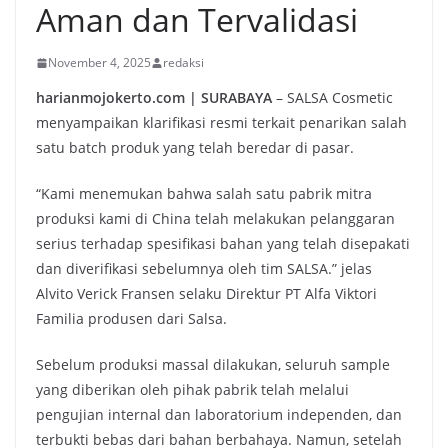
Aman dan Tervalidasi
November 4, 2025
redaksi
harianmojokerto.com | SURABAYA
– SALSA Cosmetic
menyampaikan klarifikasi resmi terkait penarikan salah
satu batch produk yang telah beredar di pasar.
“Kami menemukan bahwa salah satu pabrik mitra
produksi kami di China telah melakukan pelanggaran
serius terhadap spesifikasi bahan yang telah disepakati
dan diverifikasi sebelumnya oleh tim SALSA.” jelas
Alvito Verick Fransen selaku Direktur PT Alfa Viktori
Familia produsen dari Salsa.
Sebelum produksi massal dilakukan, seluruh sample
yang diberikan oleh pihak pabrik telah melalui
pengujian internal dan laboratorium independen, dan
terbukti bebas dari bahan berbahaya. Namun, setelah