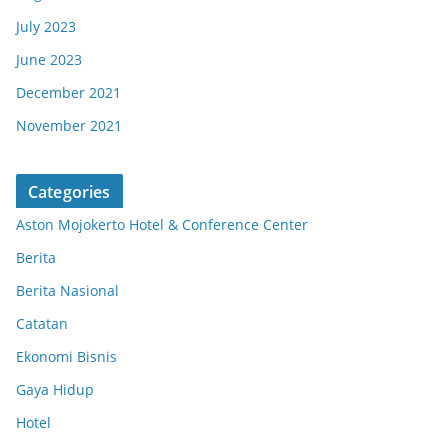
July 2023
June 2023
December 2021
November 2021
Categories
Aston Mojokerto Hotel & Conference Center
Berita
Berita Nasional
Catatan
Ekonomi Bisnis
Gaya Hidup
Hotel