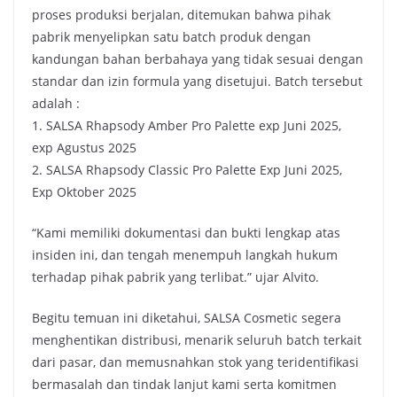
proses produksi berjalan, ditemukan bahwa pihak
pabrik menyelipkan satu batch produk dengan
kandungan bahan berbahaya yang tidak sesuai dengan
standar dan izin formula yang disetujui. Batch tersebut
adalah :
1.⁠ ⁠SALSA Rhapsody Amber Pro Palette exp Juni 2025,
exp Agustus 2025
2.⁠ ⁠SALSA Rhapsody Classic Pro Palette Exp Juni 2025,
Exp Oktober 2025
“Kami memiliki dokumentasi dan bukti lengkap atas
insiden ini, dan tengah menempuh langkah hukum
terhadap pihak pabrik yang terlibat.” ujar Alvito.
Begitu temuan ini diketahui, SALSA Cosmetic segera
menghentikan distribusi, menarik seluruh batch terkait
dari pasar, dan memusnahkan stok yang teridentifikasi
bermasalah dan tindak lanjut kami serta komitmen