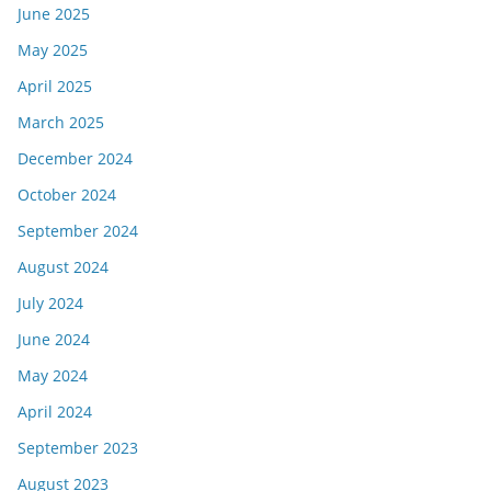
June 2025
May 2025
April 2025
March 2025
December 2024
October 2024
September 2024
August 2024
July 2024
June 2024
May 2024
April 2024
September 2023
August 2023