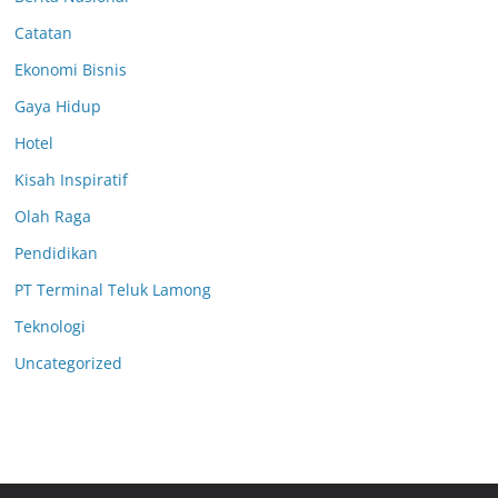
Catatan
Ekonomi Bisnis
Gaya Hidup
Hotel
Kisah Inspiratif
Olah Raga
Pendidikan
PT Terminal Teluk Lamong
Teknologi
Uncategorized