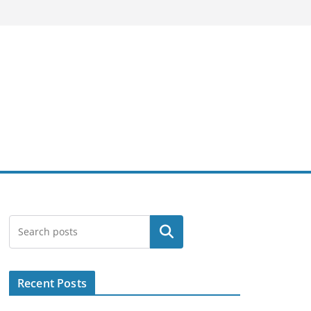
Search
Recent Posts