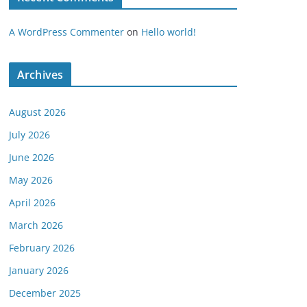
A WordPress Commenter
on
Hello world!
Archives
August 2026
July 2026
June 2026
May 2026
April 2026
March 2026
February 2026
January 2026
December 2025