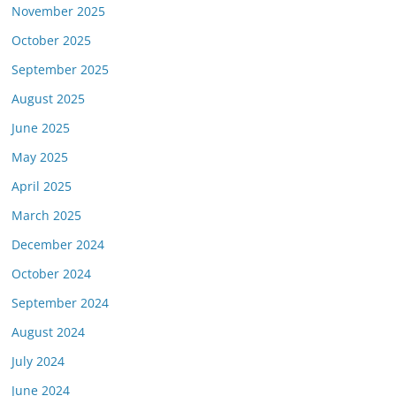
November 2025
October 2025
September 2025
August 2025
June 2025
May 2025
April 2025
March 2025
December 2024
October 2024
September 2024
August 2024
July 2024
June 2024