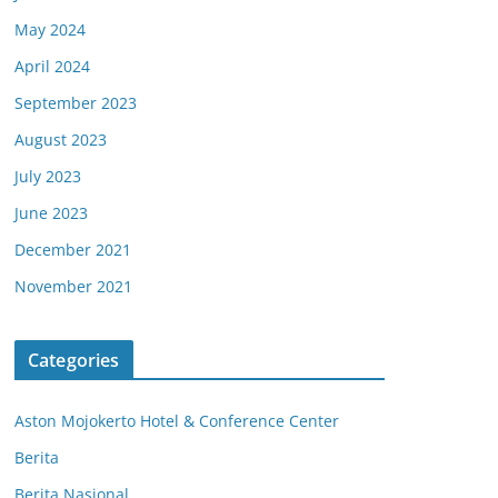
May 2024
April 2024
September 2023
August 2023
July 2023
June 2023
December 2021
November 2021
Categories
Aston Mojokerto Hotel & Conference Center
Berita
Berita Nasional