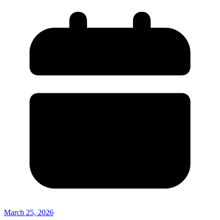
March 25, 2026