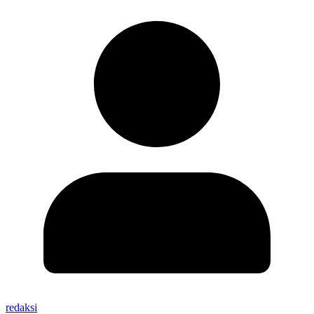
redaksi