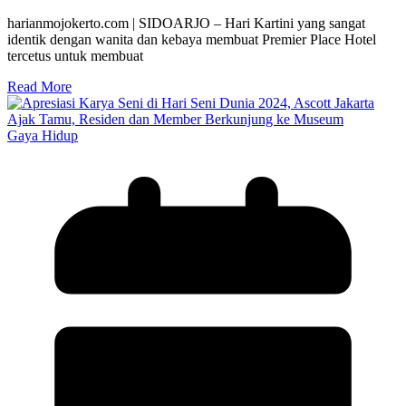
harianmojokerto.com | SIDOARJO – Hari Kartini yang sangat
identik dengan wanita dan kebaya membuat Premier Place Hotel
tercetus untuk membuat
Read More
Gaya Hidup