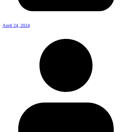
April 24, 2024