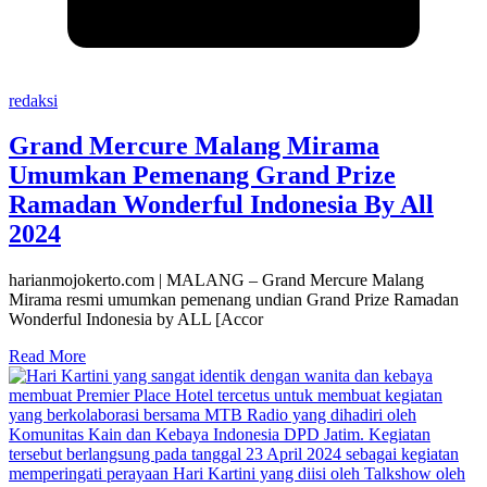
redaksi
Grand Mercure Malang Mirama
Umumkan Pemenang Grand Prize
Ramadan Wonderful Indonesia By All
2024
harianmojokerto.com | MALANG – Grand Mercure Malang
Mirama resmi umumkan pemenang undian Grand Prize Ramadan
Wonderful Indonesia by ALL [Accor
Read More