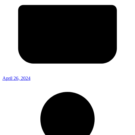
April 26, 2024