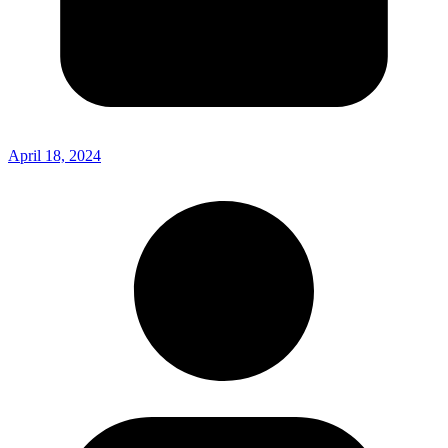
April 18, 2024