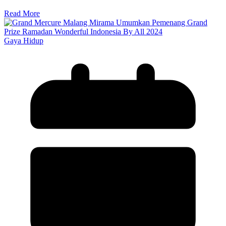
Read More
Gaya Hidup