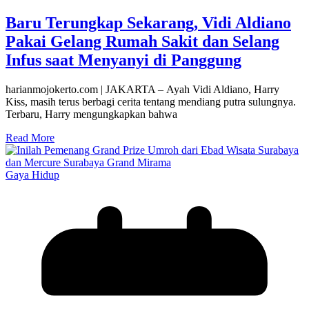
Baru Terungkap Sekarang, Vidi Aldiano
Pakai Gelang Rumah Sakit dan Selang
Infus saat Menyanyi di Panggung
harianmojokerto.com | JAKARTA – Ayah Vidi Aldiano, Harry
Kiss, masih terus berbagi cerita tentang mendiang putra sulungnya.
Terbaru, Harry mengungkapkan bahwa
Read More
Gaya Hidup