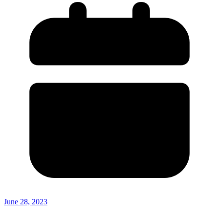
June 28, 2023