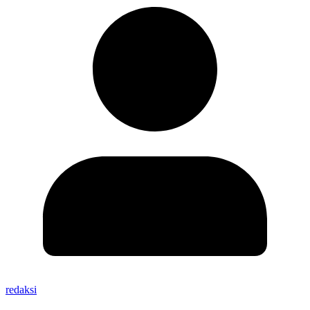
redaksi