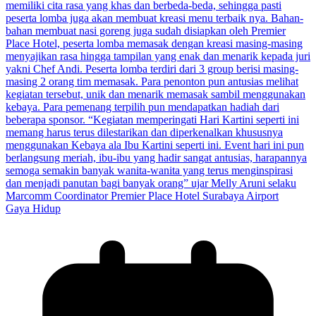
Gaya Hidup