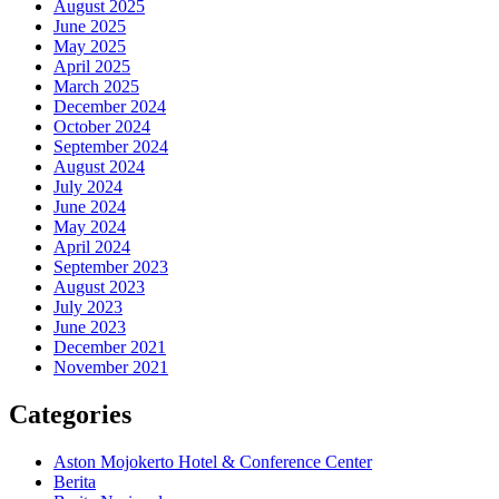
August 2025
June 2025
May 2025
April 2025
March 2025
December 2024
October 2024
September 2024
August 2024
July 2024
June 2024
May 2024
April 2024
September 2023
August 2023
July 2023
June 2023
December 2021
November 2021
Categories
Aston Mojokerto Hotel & Conference Center
Berita