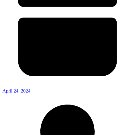
April 24, 2024