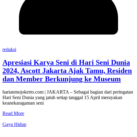
redaksi
Apresiasi Karya Seni di Hari Seni Dunia
2024, Ascott Jakarta Ajak Tamu, Residen
dan Member Berkunjung ke Museum
harianmojokerto.com | JAKARTA – Sebagai bagian dari peringatan
Hari Seni Dunia yang jatuh setiap tanggal 15 April merayakan
keanekaragaman seni
Read More
Gaya Hidup