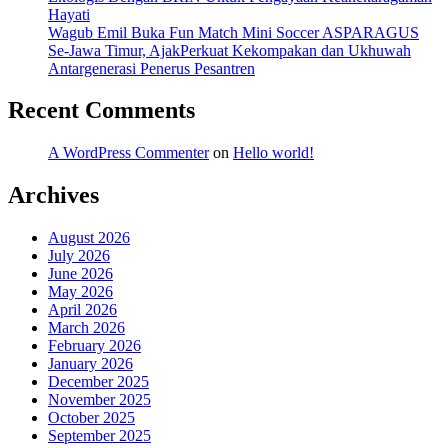
Hayati
Wagub Emil Buka Fun Match Mini Soccer ASPARAGUS
Se-Jawa Timur, AjakPerkuat Kekompakan dan Ukhuwah
Antargenerasi Penerus Pesantren
Recent Comments
A WordPress Commenter
on
Hello world!
Archives
August 2026
July 2026
June 2026
May 2026
April 2026
March 2026
February 2026
January 2026
December 2025
November 2025
October 2025
September 2025