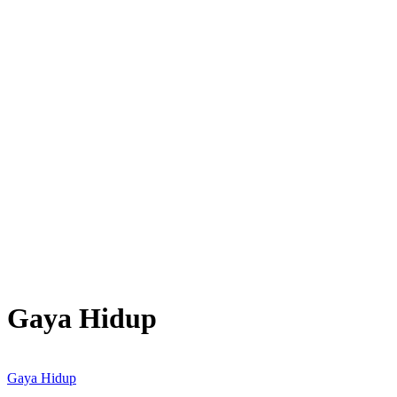
Gaya Hidup
Gaya Hidup