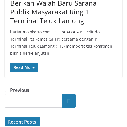
Berikan Wajah Baru Sarana
Publik Masyarakat Ring 1
Terminal Teluk Lamong
harianmojokerto.com | SURABAYA – PT Pelindo
Terminal Petikemas (SPTP) bersama dengan PT
Terminal Teluk Lamong (TTL) mempertegas komitmen
bisnis berkelanjutan
Read More
← Previous
Search
Recent Posts