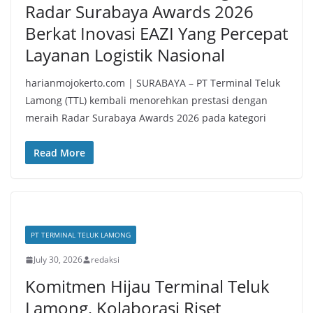
Radar Surabaya Awards 2026
Berkat Inovasi EAZI Yang Percepat
Layanan Logistik Nasional
harianmojokerto.com | SURABAYA – PT Terminal Teluk
Lamong (TTL) kembali menorehkan prestasi dengan
meraih Radar Surabaya Awards 2026 pada kategori
Read More
PT TERMINAL TELUK LAMONG
July 30, 2026
redaksi
Komitmen Hijau Terminal Teluk
Lamong, Kolaborasi Riset