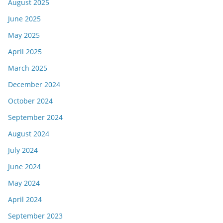
August 2025
June 2025
May 2025
April 2025
March 2025
December 2024
October 2024
September 2024
August 2024
July 2024
June 2024
May 2024
April 2024
September 2023