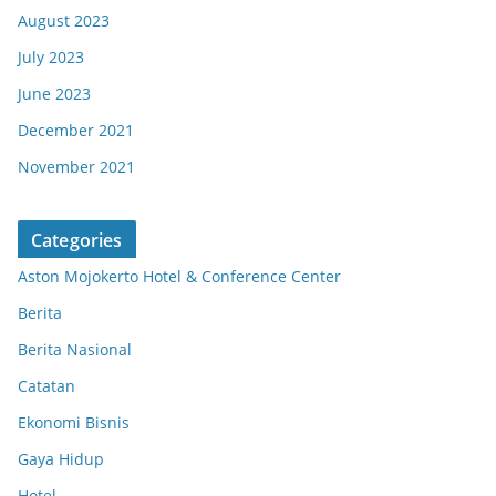
August 2023
July 2023
June 2023
December 2021
November 2021
Categories
Aston Mojokerto Hotel & Conference Center
Berita
Berita Nasional
Catatan
Ekonomi Bisnis
Gaya Hidup
Hotel