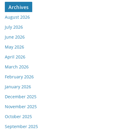
Archives
August 2026
July 2026
June 2026
May 2026
April 2026
March 2026
February 2026
January 2026
December 2025
November 2025
October 2025
September 2025