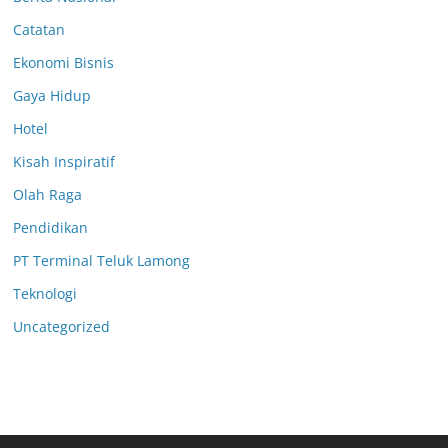
Catatan
Ekonomi Bisnis
Gaya Hidup
Hotel
Kisah Inspiratif
Olah Raga
Pendidikan
PT Terminal Teluk Lamong
Teknologi
Uncategorized