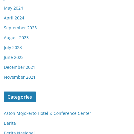
May 2024
April 2024
September 2023
August 2023
July 2023
June 2023
December 2021
November 2021
Categories
Aston Mojokerto Hotel & Conference Center
Berita
Berita Nasional