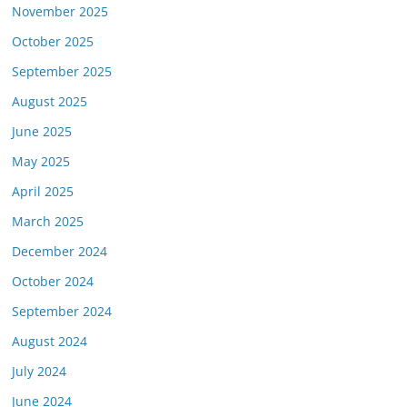
November 2025
October 2025
September 2025
August 2025
June 2025
May 2025
April 2025
March 2025
December 2024
October 2024
September 2024
August 2024
July 2024
June 2024