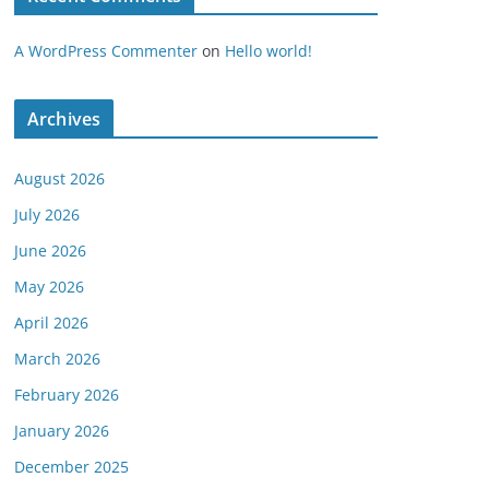
A WordPress Commenter
on
Hello world!
Archives
August 2026
July 2026
June 2026
May 2026
April 2026
March 2026
February 2026
January 2026
December 2025