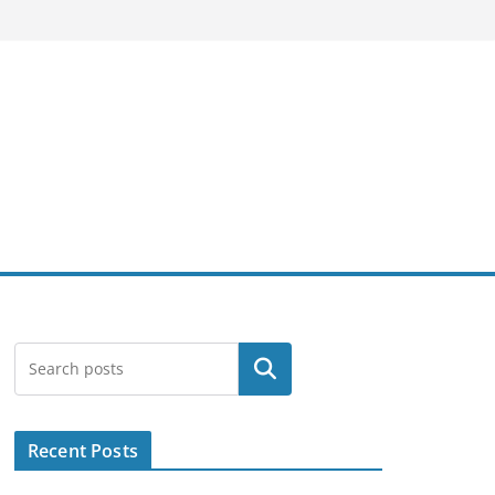
Search
Recent Posts