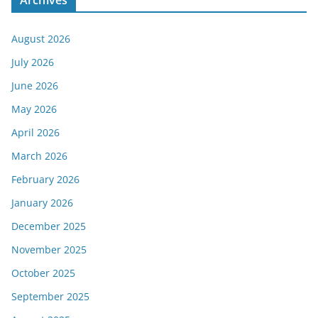
Archives
August 2026
July 2026
June 2026
May 2026
April 2026
March 2026
February 2026
January 2026
December 2025
November 2025
October 2025
September 2025