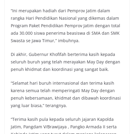
“Ini merupakan hadiah dari Pemprov Jatim dalam
rangka Hari Pendidikan Nasional yang dikemas dalam
Program Paket Pendidikan Pemprov Jatim dengan total
ada 30.000 siswa penerima beasiswa di SMA dan SMK
Swasta se Jawa Timur,” imbuhnya.
Di akhir, Gubernur Khofifah berterima kasih kepada
seluruh buruh yang telah merayakan May Day dengan
penuh khidmat dan koordinasi yang sangat baik.
“Selamat hari buruh internasional dan terima kasih
karena semua telah memperingati May Day dengan
penuh kebersamaan, khidmat dan dibawah koordinasi
yang luar biasa,” terangnya.
“Terima kasih pula kepada seluruh jajaran Kapolda
Jatim, Pangdam V/Brawijaya , Pangko Armada II serta