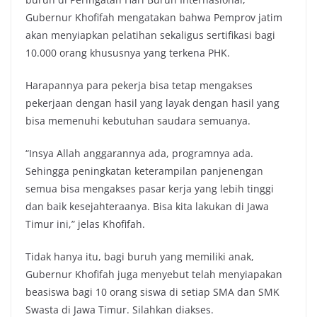
Gubernur Khofifah mengatakan bahwa Pemprov jatim
akan menyiapkan pelatihan sekaligus sertifikasi bagi
10.000 orang khususnya yang terkena PHK.
Harapannya para pekerja bisa tetap mengakses
pekerjaan dengan hasil yang layak dengan hasil yang
bisa memenuhi kebutuhan saudara semuanya.
“Insya Allah anggarannya ada, programnya ada.
Sehingga peningkatan keterampilan panjenengan
semua bisa mengakses pasar kerja yang lebih tinggi
dan baik kesejahteraanya. Bisa kita lakukan di Jawa
Timur ini,” jelas Khofifah.
Tidak hanya itu, bagi buruh yang memiliki anak,
Gubernur Khofifah juga menyebut telah menyiapakan
beasiswa bagi 10 orang siswa di setiap SMA dan SMK
Swasta di Jawa Timur. Silahkan diakses.