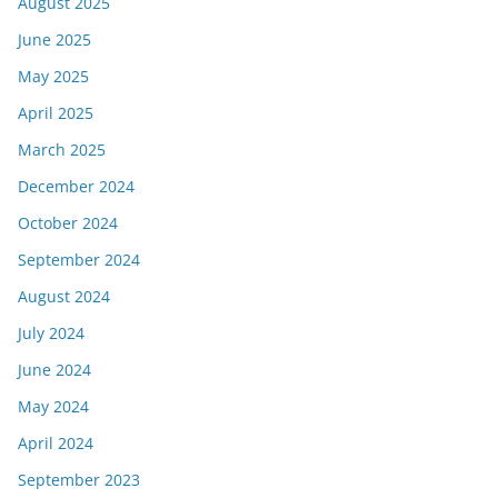
August 2025
June 2025
May 2025
April 2025
March 2025
December 2024
October 2024
September 2024
August 2024
July 2024
June 2024
May 2024
April 2024
September 2023