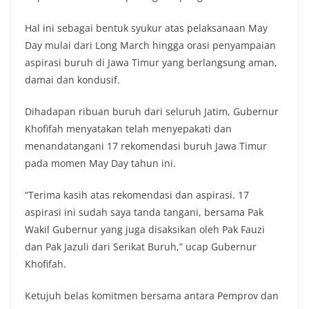
Hal ini sebagai bentuk syukur atas pelaksanaan May
Day mulai dari Long March hingga orasi penyampaian
aspirasi buruh di Jawa Timur yang berlangsung aman,
damai dan kondusif.
Dihadapan ribuan buruh dari seluruh Jatim, Gubernur
Khofifah menyatakan telah menyepakati dan
menandatangani 17 rekomendasi buruh Jawa Timur
pada momen May Day tahun ini.
“Terima kasih atas rekomendasi dan aspirasi. 17
aspirasi ini sudah saya tanda tangani, bersama Pak
Wakil Gubernur yang juga disaksikan oleh Pak Fauzi
dan Pak Jazuli dari Serikat Buruh,” ucap Gubernur
Khofifah.
Ketujuh belas komitmen bersama antara Pemprov dan