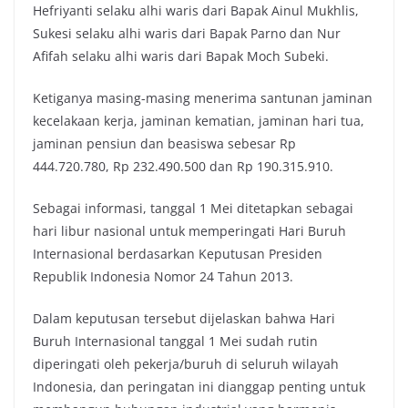
Hefriyanti selaku alhi waris dari Bapak Ainul Mukhlis,
Sukesi selaku alhi waris dari Bapak Parno dan Nur
Afifah selaku alhi waris dari Bapak Moch Subeki.
Ketiganya masing-masing menerima santunan jaminan
kecelakaan kerja, jaminan kematian, jaminan hari tua,
jaminan pensiun dan beasiswa sebesar Rp
444.720.780, Rp 232.490.500 dan Rp 190.315.910.
Sebagai informasi, tanggal 1 Mei ditetapkan sebagai
hari libur nasional untuk memperingati Hari Buruh
Internasional berdasarkan Keputusan Presiden
Republik Indonesia Nomor 24 Tahun 2013.
Dalam keputusan tersebut dijelaskan bahwa Hari
Buruh Internasional tanggal 1 Mei sudah rutin
diperingati oleh pekerja/buruh di seluruh wilayah
Indonesia, dan peringatan ini dianggap penting untuk