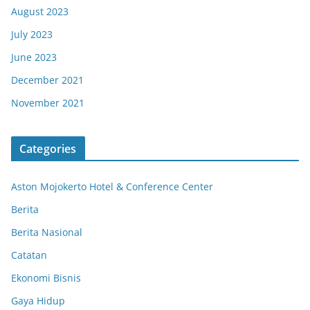
August 2023
July 2023
June 2023
December 2021
November 2021
Categories
Aston Mojokerto Hotel & Conference Center
Berita
Berita Nasional
Catatan
Ekonomi Bisnis
Gaya Hidup