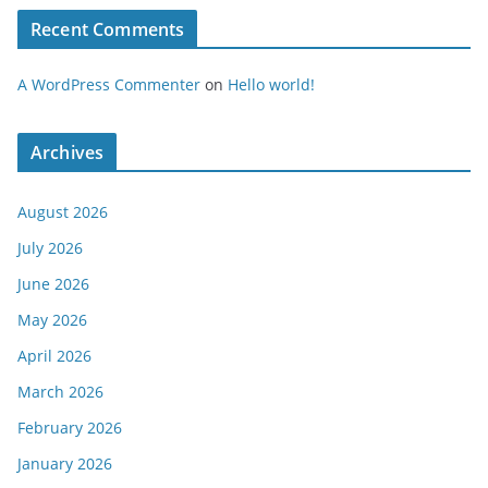
Recent Comments
A WordPress Commenter
on
Hello world!
Archives
August 2026
July 2026
June 2026
May 2026
April 2026
March 2026
February 2026
January 2026