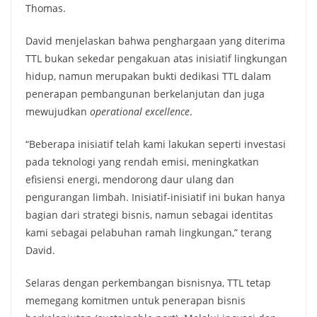
Thomas.
David menjelaskan bahwa penghargaan yang diterima
TTL bukan sekedar pengakuan atas inisiatif lingkungan
hidup, namun merupakan bukti dedikasi TTL dalam
penerapan pembangunan berkelanjutan dan juga
mewujudkan
operational excellence
.
“Beberapa inisiatif telah kami lakukan seperti investasi
pada teknologi yang rendah emisi, meningkatkan
efisiensi energi, mendorong daur ulang dan
pengurangan limbah. Inisiatif-inisiatif ini bukan hanya
bagian dari strategi bisnis, namun sebagai identitas
kami sebagai pelabuhan ramah lingkungan,” terang
David.
Selaras dengan perkembangan bisnisnya, TTL tetap
memegang komitmen untuk penerapan bisnis