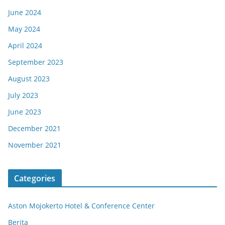
June 2024
May 2024
April 2024
September 2023
August 2023
July 2023
June 2023
December 2021
November 2021
Categories
Aston Mojokerto Hotel & Conference Center
Berita