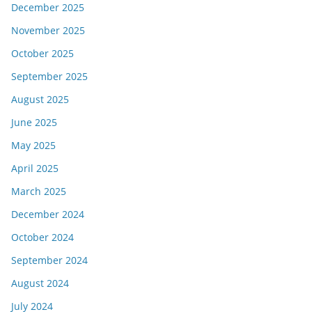
December 2025
November 2025
October 2025
September 2025
August 2025
June 2025
May 2025
April 2025
March 2025
December 2024
October 2024
September 2024
August 2024
July 2024