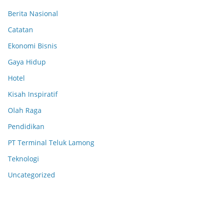
Berita Nasional
Catatan
Ekonomi Bisnis
Gaya Hidup
Hotel
Kisah Inspiratif
Olah Raga
Pendidikan
PT Terminal Teluk Lamong
Teknologi
Uncategorized