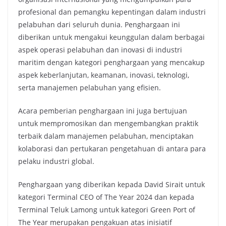
profesional dan pemangku kepentingan dalam industri
pelabuhan dari seluruh dunia. Penghargaan ini
diberikan untuk mengakui keunggulan dalam berbagai
aspek operasi pelabuhan dan inovasi di industri
maritim dengan kategori penghargaan yang mencakup
aspek keberlanjutan, keamanan, inovasi, teknologi,
serta manajemen pelabuhan yang efisien.
Acara pemberian penghargaan ini juga bertujuan
untuk mempromosikan dan mengembangkan praktik
terbaik dalam manajemen pelabuhan, menciptakan
kolaborasi dan pertukaran pengetahuan di antara para
pelaku industri global.
Penghargaan yang diberikan kepada David Sirait untuk
kategori Terminal CEO of The Year 2024 dan kepada
Terminal Teluk Lamong untuk kategori Green Port of
The Year merupakan pengakuan atas inisiatif