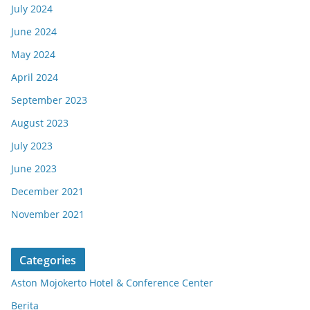
July 2024
June 2024
May 2024
April 2024
September 2023
August 2023
July 2023
June 2023
December 2021
November 2021
Categories
Aston Mojokerto Hotel & Conference Center
Berita