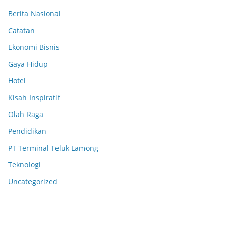
Berita Nasional
Catatan
Ekonomi Bisnis
Gaya Hidup
Hotel
Kisah Inspiratif
Olah Raga
Pendidikan
PT Terminal Teluk Lamong
Teknologi
Uncategorized