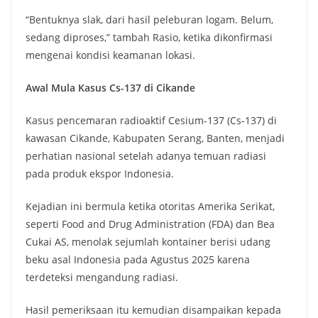
“Bentuknya slak, dari hasil peleburan logam. Belum,
sedang diproses,” tambah Rasio, ketika dikonfirmasi
mengenai kondisi keamanan lokasi.
Awal Mula Kasus Cs-137 di Cikande
Kasus pencemaran radioaktif Cesium-137 (Cs-137) di
kawasan Cikande, Kabupaten Serang, Banten, menjadi
perhatian nasional setelah adanya temuan radiasi
pada produk ekspor Indonesia.
Kejadian ini bermula ketika otoritas Amerika Serikat,
seperti Food and Drug Administration (FDA) dan Bea
Cukai AS, menolak sejumlah kontainer berisi udang
beku asal Indonesia pada Agustus 2025 karena
terdeteksi mengandung radiasi.
Hasil pemeriksaan itu kemudian disampaikan kepada