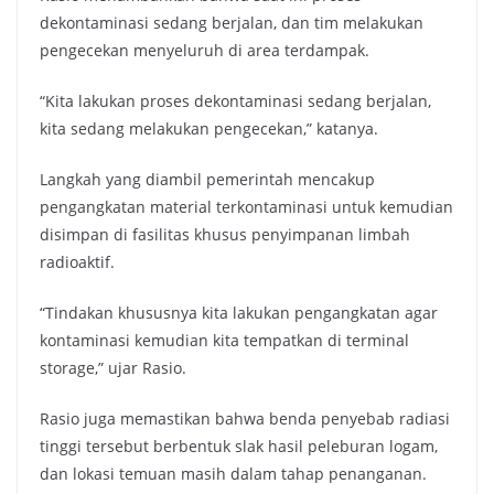
dekontaminasi sedang berjalan, dan tim melakukan
pengecekan menyeluruh di area terdampak.
“Kita lakukan proses dekontaminasi sedang berjalan,
kita sedang melakukan pengecekan,” katanya.
Langkah yang diambil pemerintah mencakup
pengangkatan material terkontaminasi untuk kemudian
disimpan di fasilitas khusus penyimpanan limbah
radioaktif.
“Tindakan khususnya kita lakukan pengangkatan agar
kontaminasi kemudian kita tempatkan di terminal
storage,” ujar Rasio.
Rasio juga memastikan bahwa benda penyebab radiasi
tinggi tersebut berbentuk slak hasil peleburan logam,
dan lokasi temuan masih dalam tahap penanganan.