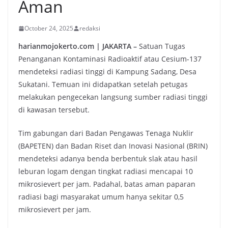
Aman
October 24, 2025
redaksi
harianmojokerto.com | JAKARTA –
Satuan Tugas
Penanganan Kontaminasi Radioaktif atau Cesium-137
mendeteksi radiasi tinggi di Kampung Sadang, Desa
Sukatani. Temuan ini didapatkan setelah petugas
melakukan pengecekan langsung sumber radiasi tinggi
di kawasan tersebut.
Tim gabungan dari Badan Pengawas Tenaga Nuklir
(BAPETEN) dan Badan Riset dan Inovasi Nasional (BRIN)
mendeteksi adanya benda berbentuk slak atau hasil
leburan logam dengan tingkat radiasi mencapai 10
mikrosievert per jam. Padahal, batas aman paparan
radiasi bagi masyarakat umum hanya sekitar 0,5
mikrosievert per jam.