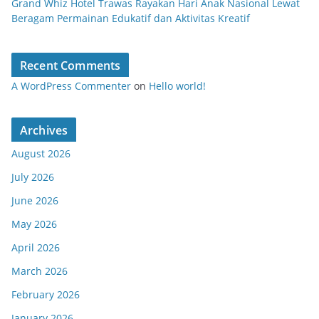
Grand Whiz Hotel Trawas Rayakan Hari Anak Nasional Lewat
Beragam Permainan Edukatif dan Aktivitas Kreatif
Recent Comments
A WordPress Commenter
on
Hello world!
Archives
August 2026
July 2026
June 2026
May 2026
April 2026
March 2026
February 2026
January 2026