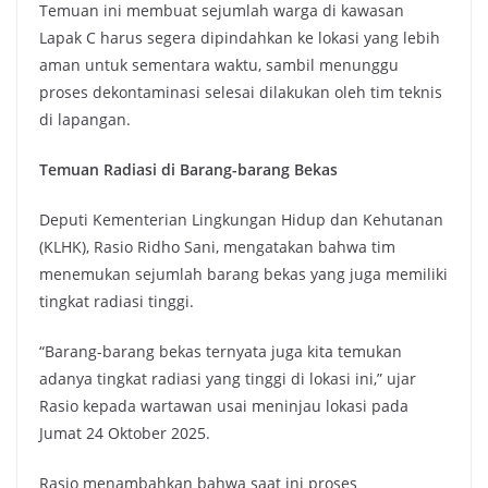
Temuan ini membuat sejumlah warga di kawasan
Lapak C harus segera dipindahkan ke lokasi yang lebih
aman untuk sementara waktu, sambil menunggu
proses dekontaminasi selesai dilakukan oleh tim teknis
di lapangan.
Temuan Radiasi di Barang-barang Bekas
Deputi Kementerian Lingkungan Hidup dan Kehutanan
(KLHK), Rasio Ridho Sani, mengatakan bahwa tim
menemukan sejumlah barang bekas yang juga memiliki
tingkat radiasi tinggi.
“Barang-barang bekas ternyata juga kita temukan
adanya tingkat radiasi yang tinggi di lokasi ini,” ujar
Rasio kepada wartawan usai meninjau lokasi pada
Jumat 24 Oktober 2025.
Rasio menambahkan bahwa saat ini proses