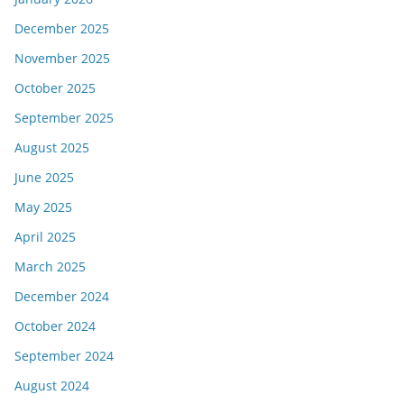
December 2025
November 2025
October 2025
September 2025
August 2025
June 2025
May 2025
April 2025
March 2025
December 2024
October 2024
September 2024
August 2024