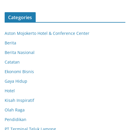
Categories
Aston Mojokerto Hotel & Conference Center
Berita
Berita Nasional
Catatan
Ekonomi Bisnis
Gaya Hidup
Hotel
Kisah Inspiratif
Olah Raga
Pendidikan
PT Terminal Teluk Lamong