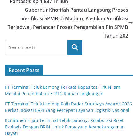
Fantastis Rp 1,887 Triliun
Gubernur Khofifah Pantau Langsung Proses
Verifikasi SPMB di Madiun, Pastikan Verifikasi
Terjadwal, Perlancar Proses Pengambilan Pin SPMB
Tahun 202
Search
Recent Posts
PT Terminal Teluk Lamong Perkuat Kapasitas TPK Nilam
Melalui Penambahan E-RTG Ramah Lingkungan
PT Terminal Teluk Lamong Raih Radar Surabaya Awards 2026
Berkat Inovasi EAZI Yang Percepat Layanan Logistik Nasional
Komitmen Hijau Terminal Teluk Lamong, Kolaborasi Riset
Ekologis Dengan BRIN Untuk Pengayaan Keanekaragaman
Hayati