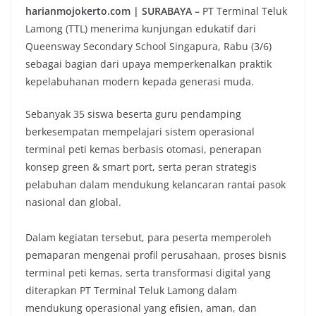
harianmojokerto.com | SURABAYA –
PT Terminal Teluk
Lamong (TTL) menerima kunjungan edukatif dari
Queensway Secondary School Singapura, Rabu (3/6)
sebagai bagian dari upaya memperkenalkan praktik
kepelabuhanan modern kepada generasi muda.
Sebanyak 35 siswa beserta guru pendamping
berkesempatan mempelajari sistem operasional
terminal peti kemas berbasis otomasi, penerapan
konsep green & smart port, serta peran strategis
pelabuhan dalam mendukung kelancaran rantai pasok
nasional dan global.
Dalam kegiatan tersebut, para peserta memperoleh
pemaparan mengenai profil perusahaan, proses bisnis
terminal peti kemas, serta transformasi digital yang
diterapkan PT Terminal Teluk Lamong dalam
mendukung operasional yang efisien, aman, dan