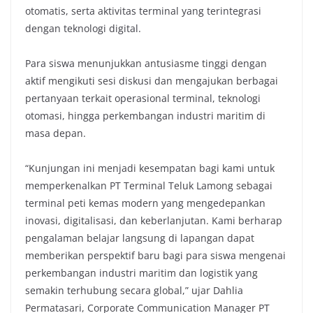
otomatis, serta aktivitas terminal yang terintegrasi
dengan teknologi digital.
Para siswa menunjukkan antusiasme tinggi dengan
aktif mengikuti sesi diskusi dan mengajukan berbagai
pertanyaan terkait operasional terminal, teknologi
otomasi, hingga perkembangan industri maritim di
masa depan.
“Kunjungan ini menjadi kesempatan bagi kami untuk
memperkenalkan PT Terminal Teluk Lamong sebagai
terminal peti kemas modern yang mengedepankan
inovasi, digitalisasi, dan keberlanjutan. Kami berharap
pengalaman belajar langsung di lapangan dapat
memberikan perspektif baru bagi para siswa mengenai
perkembangan industri maritim dan logistik yang
semakin terhubung secara global,” ujar Dahlia
Permatasari, Corporate Communication Manager PT