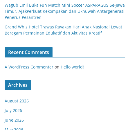
Wagub Emil Buka Fun Match Mini Soccer ASPARAGUS Se-Jawa
Timur, AjakPerkuat Kekompakan dan Ukhuwah Antargenerasi
Penerus Pesantren
Grand Whiz Hotel Trawas Rayakan Hari Anak Nasional Lewat
Beragam Permainan Edukatif dan Aktivitas Kreatif
Recent Comments
A WordPress Commenter
on
Hello world!
Archives
August 2026
July 2026
June 2026
May 2026