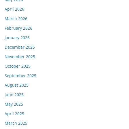
April 2026
March 2026
February 2026
January 2026
December 2025
November 2025
October 2025
September 2025
August 2025
June 2025
May 2025
April 2025
March 2025