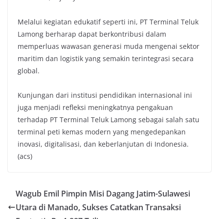
Melalui kegiatan edukatif seperti ini, PT Terminal Teluk
Lamong berharap dapat berkontribusi dalam
memperluas wawasan generasi muda mengenai sektor
maritim dan logistik yang semakin terintegrasi secara
global.
Kunjungan dari institusi pendidikan internasional ini
juga menjadi refleksi meningkatnya pengakuan
terhadap PT Terminal Teluk Lamong sebagai salah satu
terminal peti kemas modern yang mengedepankan
inovasi, digitalisasi, dan keberlanjutan di Indonesia.
(acs)
Wagub Emil Pimpin Misi Dagang Jatim-Sulawesi
Utara di Manado, Sukses Catatkan Transaksi