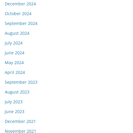
December 2024
October 2024
September 2024
August 2024
July 2024
June 2024
May 2024
April 2024
September 2023
August 2023
July 2023
June 2023
December 2021
November 2021