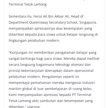
Terminal Teluk Lamong.
Sementara itu, Feroz Ali Bin Akbar Ali, Head of
Department Queensway Secondary School, Singapura,
menyampaikan apresiasinya atas kesempatan yang
diberikan kepada para siswa untuk belajar langsung di
lingkungan pelabuhan modern.
“Kunjungan ini memberikan pengalaman belajar yang
sangat berharga bagi para siswa. Mereka dapat melihat
secara langsung bagaimana teknologi otomasi dan
prinsip keberlanjutan diterapkan dalam operasional
pelabuhan modern. Pengalaman seperti ini
memperkaya pemahaman mereka mengenai industri
maritim global di luar pembelajaran di ruang kelas.
Kami menyampaikan apresiasi kepada PT Terminal
Teluk Lamong atas sambutan dan kesempatan yang
diberikan,” ujarnya.