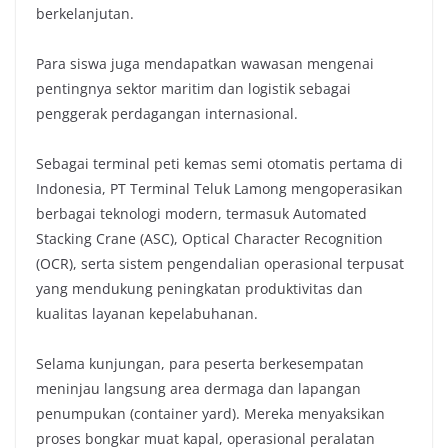
berkelanjutan.
Para siswa juga mendapatkan wawasan mengenai
pentingnya sektor maritim dan logistik sebagai
penggerak perdagangan internasional.
Sebagai terminal peti kemas semi otomatis pertama di
Indonesia, PT Terminal Teluk Lamong mengoperasikan
berbagai teknologi modern, termasuk Automated
Stacking Crane (ASC), Optical Character Recognition
(OCR), serta sistem pengendalian operasional terpusat
yang mendukung peningkatan produktivitas dan
kualitas layanan kepelabuhanan.
Selama kunjungan, para peserta berkesempatan
meninjau langsung area dermaga dan lapangan
penumpukan (container yard). Mereka menyaksikan
proses bongkar muat kapal, operasional peralatan