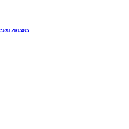
erus Pesantren