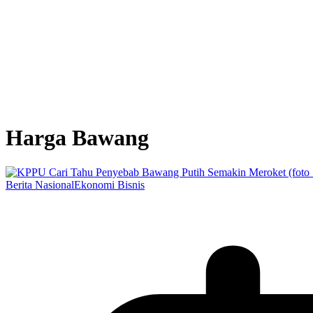
Harga Bawang
Berita Nasional
Ekonomi Bisnis