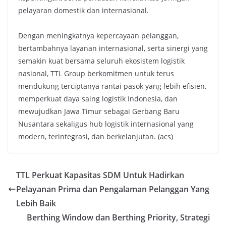
pelayaran domestik dan internasional.
Dengan meningkatnya kepercayaan pelanggan,
bertambahnya layanan internasional, serta sinergi yang
semakin kuat bersama seluruh ekosistem logistik
nasional, TTL Group berkomitmen untuk terus
mendukung terciptanya rantai pasok yang lebih efisien,
memperkuat daya saing logistik Indonesia, dan
mewujudkan Jawa Timur sebagai Gerbang Baru
Nusantara sekaligus hub logistik internasional yang
modern, terintegrasi, dan berkelanjutan. (acs)
TTL Perkuat Kapasitas SDM Untuk Hadirkan
Pelayanan Prima dan Pengalaman Pelanggan Yang
Lebih Baik
Berthing Window dan Berthing Priority, Strategi