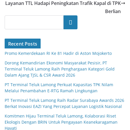
Layanan TTL Hadapi Peningkatan Trafik Kapal di TPK
Berlian
Search
Recent Posts
Promo Kemerdekaan RI Ke 81 Hadir di Aston Mojokerto
Dorong Kemandirian Ekonomi Masyarakat Pesisir, PT
Terminal Teluk Lamong Raih Penghargaan Kategori Gold
Dalam Ajang TJSL & CSR Award 2026
PT Terminal Teluk Lamong Perkuat Kapasitas TPK Nilam
Melalui Penambahan E-RTG Ramah Lingkungan
PT Terminal Teluk Lamong Raih Radar Surabaya Awards 2026
Berkat Inovasi EAZI Yang Percepat Layanan Logistik Nasional
Komitmen Hijau Terminal Teluk Lamong, Kolaborasi Riset
Ekologis Dengan BRIN Untuk Pengayaan Keanekaragaman
Hayati