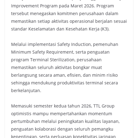
Improvement Program pada Maret 2026. Program
tersebut menegaskan komitmen perusahaan dalam
memastikan setiap aktivitas operasional berjalan sesuai
standar Keselamatan dan Kesehatan Kerja (K3).
Melalui implementasi Safety Induction, pemenuhan
Minimum Safety Requirement, serta penguatan
program Terminal Sterilization, perusahaan
memastikan seluruh aktivitas bongkar muat
berlangsung secara aman, efisien, dan minim risiko
sehingga mendukung produktivitas terminal secara
berkelanjutan.
Memasuki semester kedua tahun 2026, TTL Group
optimistis mampu mempertahankan momentum
pertumbuhan melalui peningkatan kualitas layanan,
penguatan kolaborasi dengan seluruh pemangku
kepentingan, serta perluasan konektivitas jaringan