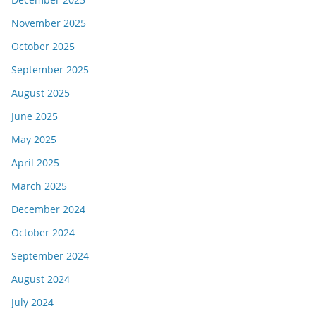
November 2025
October 2025
September 2025
August 2025
June 2025
May 2025
April 2025
March 2025
December 2024
October 2024
September 2024
August 2024
July 2024