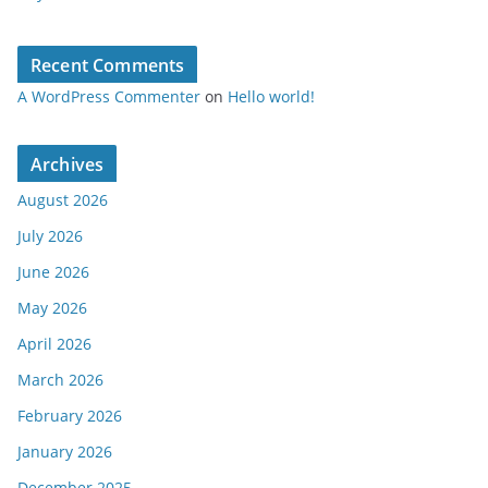
Recent Comments
A WordPress Commenter
on
Hello world!
Archives
August 2026
July 2026
June 2026
May 2026
April 2026
March 2026
February 2026
January 2026
December 2025