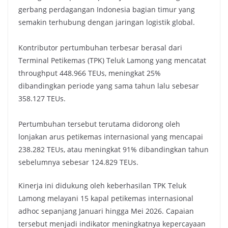
gerbang perdagangan Indonesia bagian timur yang
semakin terhubung dengan jaringan logistik global.
Kontributor pertumbuhan terbesar berasal dari
Terminal Petikemas (TPK) Teluk Lamong yang mencatat
throughput 448.966 TEUs, meningkat 25%
dibandingkan periode yang sama tahun lalu sebesar
358.127 TEUs.
Pertumbuhan tersebut terutama didorong oleh
lonjakan arus petikemas internasional yang mencapai
238.282 TEUs, atau meningkat 91% dibandingkan tahun
sebelumnya sebesar 124.829 TEUs.
Kinerja ini didukung oleh keberhasilan TPK Teluk
Lamong melayani 15 kapal petikemas internasional
adhoc sepanjang Januari hingga Mei 2026. Capaian
tersebut menjadi indikator meningkatnya kepercayaan