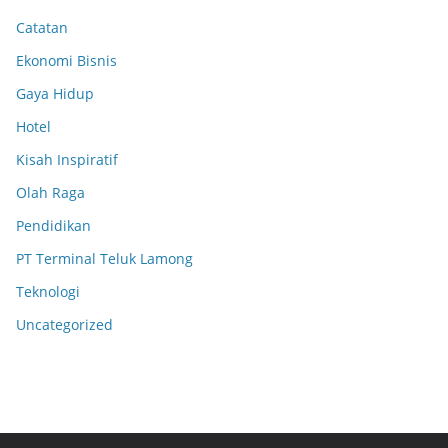
Catatan
Ekonomi Bisnis
Gaya Hidup
Hotel
Kisah Inspiratif
Olah Raga
Pendidikan
PT Terminal Teluk Lamong
Teknologi
Uncategorized