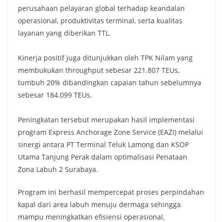
perusahaan pelayaran global terhadap keandalan
operasional, produktivitas terminal, serta kualitas
layanan yang diberikan TTL.
Kinerja positif juga ditunjukkan oleh TPK Nilam yang
membukukan throughput sebesar 221.807 TEUs,
tumbuh 20% dibandingkan capaian tahun sebelumnya
sebesar 184.099 TEUs.
Peningkatan tersebut merupakan hasil implementasi
program Express Anchorage Zone Service (EAZI) melalui
sinergi antara PT Terminal Teluk Lamong dan KSOP
Utama Tanjung Perak dalam optimalisasi Penataan
Zona Labuh 2 Surabaya.
Program ini berhasil mempercepat proses perpindahan
kapal dari area labuh menuju dermaga sehingga
mampu meningkatkan efisiensi operasional,