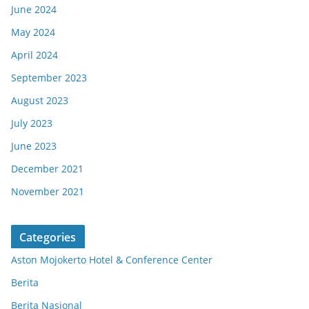
June 2024
May 2024
April 2024
September 2023
August 2023
July 2023
June 2023
December 2021
November 2021
Categories
Aston Mojokerto Hotel & Conference Center
Berita
Berita Nasional