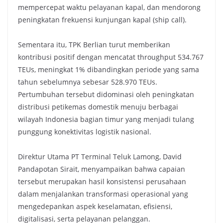
mempercepat waktu pelayanan kapal, dan mendorong
peningkatan frekuensi kunjungan kapal (ship call).
Sementara itu, TPK Berlian turut memberikan
kontribusi positif dengan mencatat throughput 534.767
TEUs, meningkat 1% dibandingkan periode yang sama
tahun sebelumnya sebesar 528.970 TEUs.
Pertumbuhan tersebut didominasi oleh peningkatan
distribusi petikemas domestik menuju berbagai
wilayah Indonesia bagian timur yang menjadi tulang
punggung konektivitas logistik nasional.
Direktur Utama PT Terminal Teluk Lamong, David
Pandapotan Sirait, menyampaikan bahwa capaian
tersebut merupakan hasil konsistensi perusahaan
dalam menjalankan transformasi operasional yang
mengedepankan aspek keselamatan, efisiensi,
digitalisasi, serta pelayanan pelanggan.