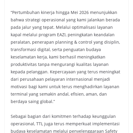
“Pertumbuhan kinerja hingga Mei 2026 menunjukkan
bahwa strategi operasional yang kami jalankan berada
pada jalur yang tepat. Melalui optimalisasi layanan
kapal melalui program EAZI, peningkatan keandalan
peralatan, penerapan planning & control yang disiplin,
transformasi digital, serta penguatan budaya
keselamatan kerja, kami berhasil meningkatkan
produktivitas tanpa mengurangi kualitas layanan
kepada pelanggan. Kepercayaan yang terus meningkat
dari perusahaan pelayaran internasional menjadi
motivasi bagi kami untuk terus menghadirkan layanan
terminal yang semakin andal, efisien, aman, dan
berdaya saing global.”
Sebagai bagian dari komitmen terhadap keunggulan
operasional, TTL juga terus memperkuat implementasi
budaya keselamatan melalui penyelenggaraan Safety