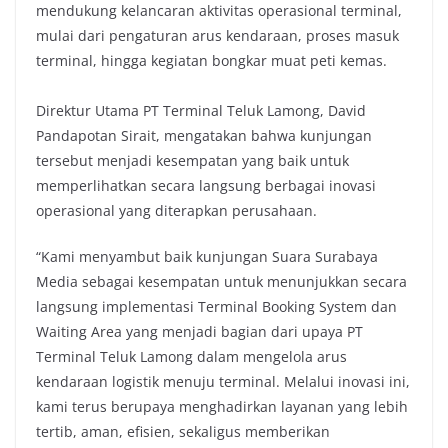
mendukung kelancaran aktivitas operasional terminal,
mulai dari pengaturan arus kendaraan, proses masuk
terminal, hingga kegiatan bongkar muat peti kemas.
Direktur Utama PT Terminal Teluk Lamong, David
Pandapotan Sirait, mengatakan bahwa kunjungan
tersebut menjadi kesempatan yang baik untuk
memperlihatkan secara langsung berbagai inovasi
operasional yang diterapkan perusahaan.
“Kami menyambut baik kunjungan Suara Surabaya
Media sebagai kesempatan untuk menunjukkan secara
langsung implementasi Terminal Booking System dan
Waiting Area yang menjadi bagian dari upaya PT
Terminal Teluk Lamong dalam mengelola arus
kendaraan logistik menuju terminal. Melalui inovasi ini,
kami terus berupaya menghadirkan layanan yang lebih
tertib, aman, efisien, sekaligus memberikan