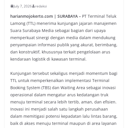
July 7, 2026
redaksi
harianmojokerto.com | SURABAYA –
PT Terminal Teluk
Lamong (TTL) menerima kunjungan jajaran manajemen
Suara Surabaya Media sebagai bagian dari upaya
memperkuat sinergi dengan media dalam mendukung
penyampaian informasi publik yang akurat, berimbang,
dan konstruktif, khususnya terkait pengelolaan arus
kendaraan logistik di kawasan terminal.
Kunjungan tersebut sekaligus menjadi momentum bagi
TTL untuk memperkenalkan implementasi Terminal
Booking System (TBS) dan Waiting Area sebagai inovasi
operasional dalam mengatur arus kedatangan truk
menuju terminal secara lebih tertib, aman, dan efisien.
Inovasi ini menjadi salah satu langkah perusahaan
dalam memitigasi potensi kepadatan lalu lintas barang,
baik di akses menuju terminal maupun di area layanan