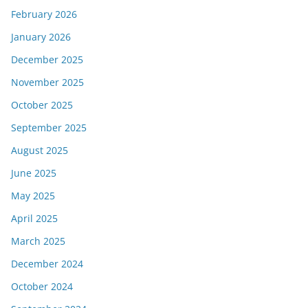
February 2026
January 2026
December 2025
November 2025
October 2025
September 2025
August 2025
June 2025
May 2025
April 2025
March 2025
December 2024
October 2024