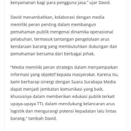
kenyamanan bagi para pengguna jasa,” ujar David.
David menambahkan, kolaborasi dengan media
memiliki peran penting dalam membangun
pemahaman publik mengenai dinamika operasional
pelabuhan, termasuk tantangan pengelolaan arus
kendaraan barang yang membutuhkan dukungan dan
pemahaman bersama dari berbagai pihak.
“Media memiliki peran strategis dalam menyampaikan
informasi yang objektif kepada masyarakat. Karena itu,
kami berharap sinergi dengan Suara Surabaya Media
dapat menjadi jembatan komunikasi yang baik,
khususnya dalam memberikan edukasi publik terkait
upaya-upaya TTL dalam mendukung kelancaran arus
logistik dan mengurangi potensi kepadatan lalu lintas
barang,” tambah David.