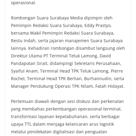
operasional.
Rombongan Suara Surabaya Media dipimpin oleh
Pemimpin Redaksi Suara Surabaya, Eddy Prastyo,
bersama Wakil Pemimpin Redaksi Suara Surabaya,
Restu Indah, serta jajaran manajemen Suara Surabaya
lainnya. Kehadiran rombongan disambut langsung oleh
Direktur Utama PT Terminal Teluk Lamong, David
Pandapotan Sirait, didampingi Sekretaris Perusahaan,
Syaiful Anam, Terminal Head TPK Teluk Lamong, Pierre
Rochel, Terminal Head TPK Berlian, Burhannudin, serta
Manager Pendukung Operasi TPK Nilam, Fatah Hidayat.
Pertemuan diawali dengan sesi diskusi dan perkenalan
yang membahas perkembangan operasional terminal,
transformasi layanan kepelabuhanan, serta berbagai
upaya TTL dalam menjaga kelancaran arus logistik
melalui pendekatan digitalisasi dan penguatan