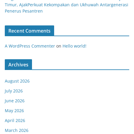
Timur, AjakPerkuat Kekompakan dan Ukhuwah Antargenerasi
Penerus Pesantren
Recent Comments
A WordPress Commenter
on
Hello world!
Archives
August 2026
July 2026
June 2026
May 2026
April 2026
March 2026