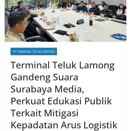
Keanekaragaman Hayati
PT TERMINAL TELUK LAMONG
Terminal Teluk Lamong
Gandeng Suara
Surabaya Media,
Perkuat Edukasi Publik
Terkait Mitigasi
Kepadatan Arus Logistik