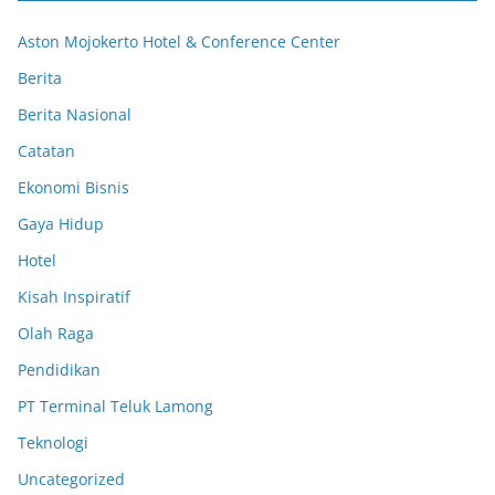
Aston Mojokerto Hotel & Conference Center
Berita
Berita Nasional
Catatan
Ekonomi Bisnis
Gaya Hidup
Hotel
Kisah Inspiratif
Olah Raga
Pendidikan
PT Terminal Teluk Lamong
Teknologi
Uncategorized