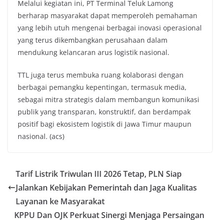
Melalui kegiatan ini, PT Terminal Teluk Lamong
berharap masyarakat dapat memperoleh pemahaman
yang lebih utuh mengenai berbagai inovasi operasional
yang terus dikembangkan perusahaan dalam
mendukung kelancaran arus logistik nasional.
TTL juga terus membuka ruang kolaborasi dengan
berbagai pemangku kepentingan, termasuk media,
sebagai mitra strategis dalam membangun komunikasi
publik yang transparan, konstruktif, dan berdampak
positif bagi ekosistem logistik di Jawa Timur maupun
nasional. (acs)
Tarif Listrik Triwulan III 2026 Tetap, PLN Siap
Jalankan Kebijakan Pemerintah dan Jaga Kualitas
Layanan ke Masyarakat
KPPU Dan OJK Perkuat Sinergi Menjaga Persaingan