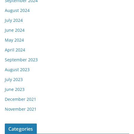
September 2024
August 2024
July 2024
June 2024
May 2024
April 2024
September 2023
August 2023
July 2023
June 2023
December 2021
November 2021
Categories