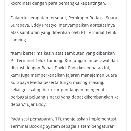
koordinasi dengan para pemangku kepentingan.
Dalam kesempatan tersebut, Pemimpin Redaksi Suara
Surabaya, Eddy Prastyo, menyampaikan apresiasinya
atas sambutan yang diberikan oleh PT Terminal Teluk
Lamong.
“Kami berterima kasih atas sambutan yang diberikan
PT Terminal Teluk Lamong. Kunjungan ini berawal dari
diskusi dengan Bapak David. Pada kesempatan ini,
kami juga memperkenalkan jajaran manajemen Suara
Surabaya Media beserta fungsi masing-masing,
sekaligus saling bertukar pandangan mengenai
berbagai peluang sinergi yang dapat dikembangkan ke
depan,” ujar Eddy.
Pada sesi pemaparan, TTL menjelaskan implementasi
Terminal Booking System sebagai sistem pengaturan