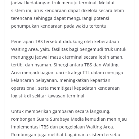
jadwal kedatangan truk menuju terminal. Melalui
sistem ini, arus kendaraan dapat dikelola secara lebih
terencana sehingga dapat mengurangi potensi
penumpukan kendaraan pada waktu tertentu.
Penerapan TBS tersebut didukung oleh keberadaan
Waiting Area, yaitu fasilitas bagi pengemudi truk untuk
menunggu jadwal masuk terminal secara lebih aman,
tertib, dan nyaman. Sinergi antara TBS dan Waiting
Area menjadi bagian dari strategi TTL dalam menjaga
kelancaran pelayanan, meningkatkan kepastian
operasional, serta memitigasi kepadatan kendaraan
logistik di sekitar kawasan terminal.
Untuk memberikan gambaran secara langsung,
rombongan Suara Surabaya Media kemudian meninjau
implementasi TBS dan pengelolaan Waiting Area.
Rombongan juga melihat bagaimana sistem tersebut