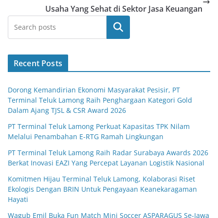
Usaha Yang Sehat di Sektor Jasa Keuangan
Search
Recent Posts
Dorong Kemandirian Ekonomi Masyarakat Pesisir, PT
Terminal Teluk Lamong Raih Penghargaan Kategori Gold
Dalam Ajang TJSL & CSR Award 2026
PT Terminal Teluk Lamong Perkuat Kapasitas TPK Nilam
Melalui Penambahan E-RTG Ramah Lingkungan
PT Terminal Teluk Lamong Raih Radar Surabaya Awards 2026
Berkat Inovasi EAZI Yang Percepat Layanan Logistik Nasional
Komitmen Hijau Terminal Teluk Lamong, Kolaborasi Riset
Ekologis Dengan BRIN Untuk Pengayaan Keanekaragaman
Hayati
Wagub Emil Buka Fun Match Mini Soccer ASPARAGUS Se-Jawa