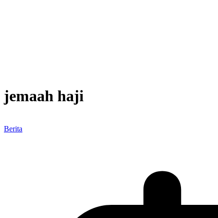
jemaah haji
Berita