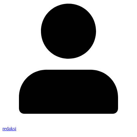
redaksi