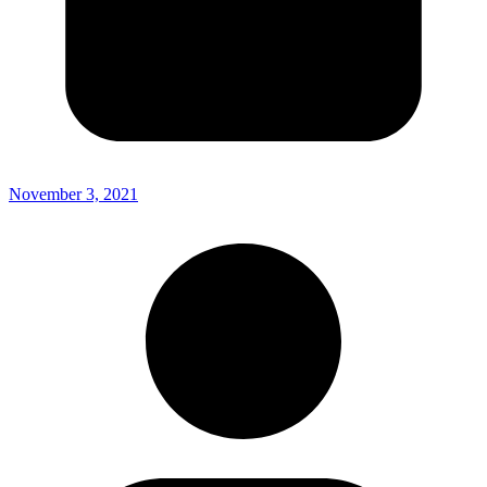
November 3, 2021