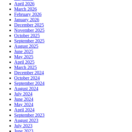
April 2026
March 2026
February 2026
January 2026
December 2025
November 2025
October 2025
September 2025
August 2025
June 2025
May 2025
April 2025
March 2025
December 2024
October 2024
September 2024
August 2024
July 2024
June 2024
May 2024
April 2024
September 2023
August 2023
July 2023
June 2023