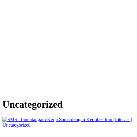
Uncategorized
Uncategorized