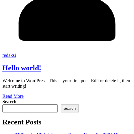
redaksi
Hello world!
Welcome to WordPress. This is your first post. Edit or delete it, then
start writing!
Read More
Search
Search
Recent Posts