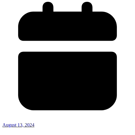
August 13, 2024