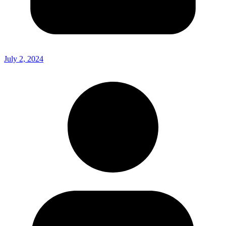
July 2, 2024