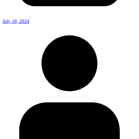
July 18, 2024