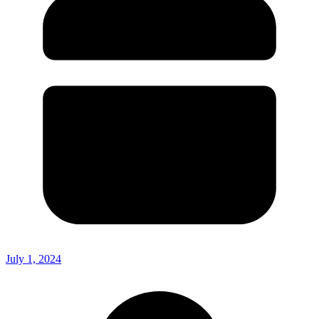
July 1, 2024