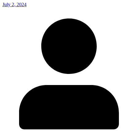
July 2, 2024