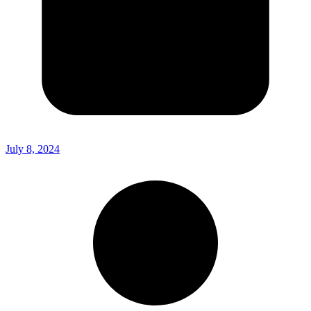
July 8, 2024