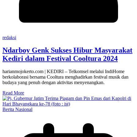
redaksi
Ndarboy Genk Sukses Hibur Masyarakat
Kediri dalam Festival Cooltura 2024
harianmojokerto.com | KEDIRI – Telkomsel melalui IndiHome
berkolaborasi bersama Cooltura menghadirkan festival musik dan
budaya yang penuh dengan aktivitas menyenangkan.
Read More
Berita Nasional