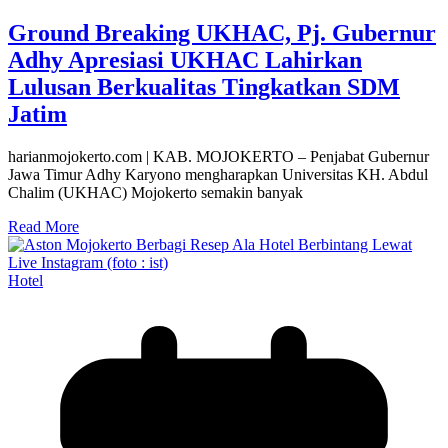
Ground Breaking UKHAC, Pj. Gubernur
Adhy Apresiasi UKHAC Lahirkan
Lulusan Berkualitas Tingkatkan SDM
Jatim
harianmojokerto.com | KAB. MOJOKERTO – Penjabat Gubernur
Jawa Timur Adhy Karyono mengharapkan Universitas KH. Abdul
Chalim (UKHAC) Mojokerto semakin banyak
Read More
Hotel