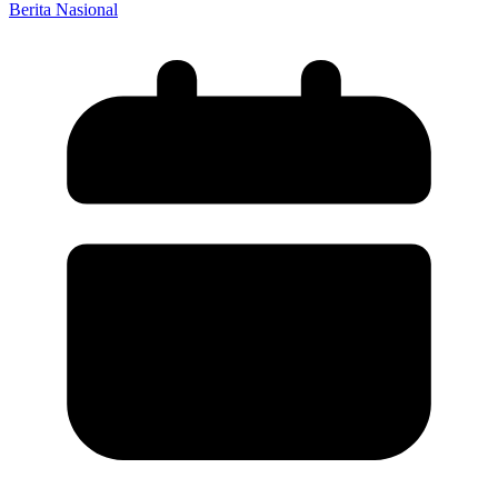
Berita Nasional