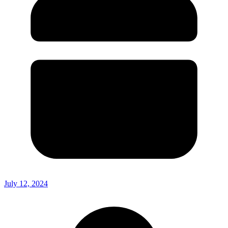
July 12, 2024