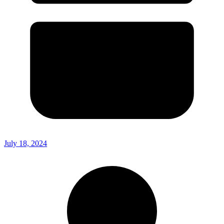
July 18, 2024