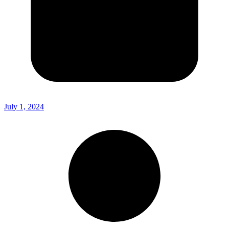
July 1, 2024