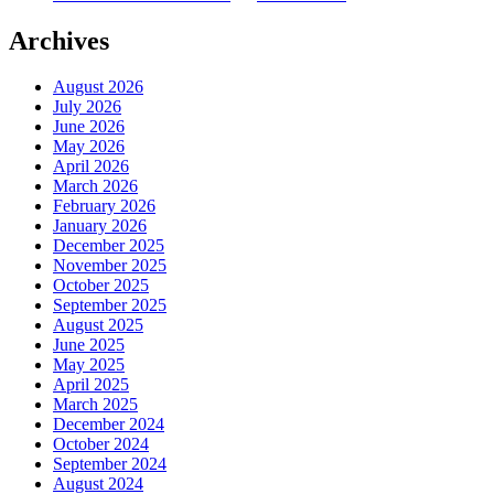
Archives
August 2026
July 2026
June 2026
May 2026
April 2026
March 2026
February 2026
January 2026
December 2025
November 2025
October 2025
September 2025
August 2025
June 2025
May 2025
April 2025
March 2025
December 2024
October 2024
September 2024
August 2024