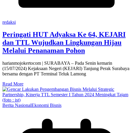
redaksi
Peringati HUT Adyaksa Ke 64, KEJARI
dan TTL Wujudkan Lingkungan Hijau
Melalui Penanaman Pohon
harianmojokertocom | SURABAYA – Pada Senin kemarin
(15/07/2024) Kejaksaan Negeri (KEJARI) Tanjung Perak Surabaya
bersama dengan PT Terminal Teluk Lamong
Read More
Berita Nasional
Ekonomi Bisnis