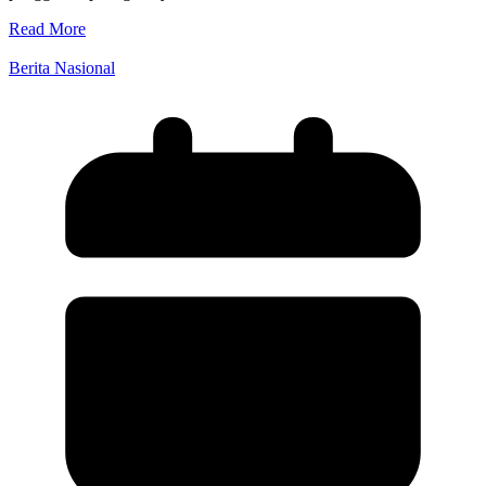
Read More
Berita Nasional