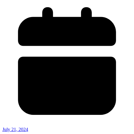
July 21, 2024