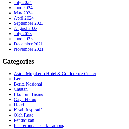
July 2024
June 2024
May 2024
April 2024
September 2023
August 2023
July 2023
June 2023
December 2021
November 2021
Categories
Aston Mojokerto Hotel & Conference Center
Berita
Berita Nasional
Catatan
Ekonomi Bisnis
Gaya Hidup
Hotel
Kisah Inspiratif
Olah Raga
Pendidikan
PT Terminal Teluk Lamong