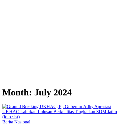
Month:
July 2024
Berita Nasional