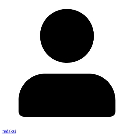
redaksi