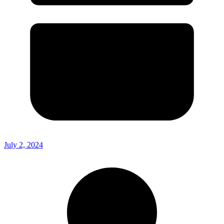
July 2, 2024