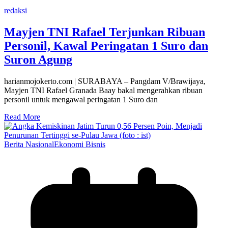
redaksi
Mayjen TNI Rafael Terjunkan Ribuan
Personil, Kawal Peringatan 1 Suro dan
Suron Agung
harianmojokerto.com | SURABAYA – Pangdam V/Brawijaya,
Mayjen TNI Rafael Granada Baay bakal mengerahkan ribuan
personil untuk mengawal peringatan 1 Suro dan
Read More
Berita Nasional
Ekonomi Bisnis