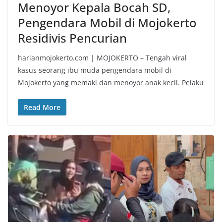
Menoyor Kepala Bocah SD,
Pengendara Mobil di Mojokerto
Residivis Pencurian
harianmojokerto.com | MOJOKERTO – Tengah viral
kasus seorang ibu muda pengendara mobil di
Mojokerto yang memaki dan menoyor anak kecil. Pelaku
Read More