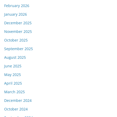
February 2026
January 2026
December 2025
November 2025
October 2025
September 2025
August 2025
June 2025
May 2025
April 2025
March 2025
December 2024
October 2024