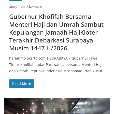
July 3, 2026
redaksi
Gubernur Khofifah Bersama
Menteri Haji dan Umrah Sambut
Kepulangan Jamaah HajiKloter
Terakhir Debarkasi Surabaya
Musim 1447 H/2026,
harianmojokerto.com | SURABAYA – Gubernur Jawa
Timur Khofifah Indar Parawansa bersama Menteri Haji
dan Umrah Republik Indonesia Mochamad Irfan Yusuf
Read More