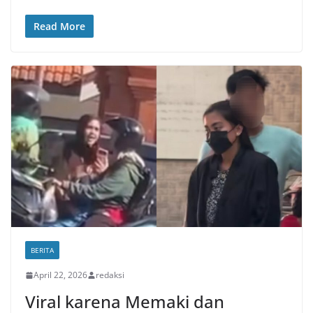
Read More
BERITA
April 22, 2026
redaksi
Viral karena Memaki dan