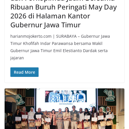
Ribuan Buruh Peringati May Day
2026 di Halaman Kantor
Gubernur Jawa Timur
harianmojokerto.com | SURABAYA – Gubernur Jawa
Timur Khofifah Indar Parawansa bersama Wakil
Gubernur Jawa Timur Emil Elestianto Dardak serta
jajaran
Read More