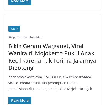
Read More
BERITA
April 19, 2026
redaksi
Bikin Geram Warganet, Viral
Wanita di Mojokerto Pukul Anak
Kecil karena Tak Terima Jalannya
Dipotong
harianmojokerto.com | MOJOKERTO – Beredar video
viral di media sosial dua perempuan terlibat
perselisihan di Jalan Empunala, Kota Mojokerto sejak
Read More