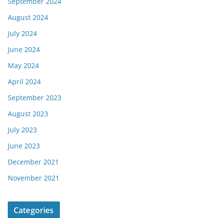
September 2024
August 2024
July 2024
June 2024
May 2024
April 2024
September 2023
August 2023
July 2023
June 2023
December 2021
November 2021
Categories