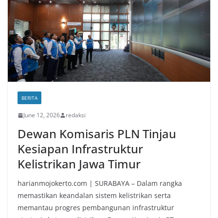
BERITA
June 12, 2026
redaksi
Dewan Komisaris PLN Tinjau
Kesiapan Infrastruktur
Kelistrikan Jawa Timur
harianmojokerto.com | SURABAYA – Dalam rangka
memastikan keandalan sistem kelistrikan serta
memantau progres pembangunan infrastruktur