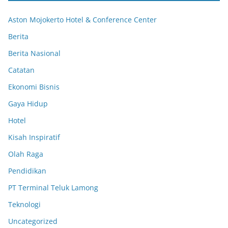
Aston Mojokerto Hotel & Conference Center
Berita
Berita Nasional
Catatan
Ekonomi Bisnis
Gaya Hidup
Hotel
Kisah Inspiratif
Olah Raga
Pendidikan
PT Terminal Teluk Lamong
Teknologi
Uncategorized