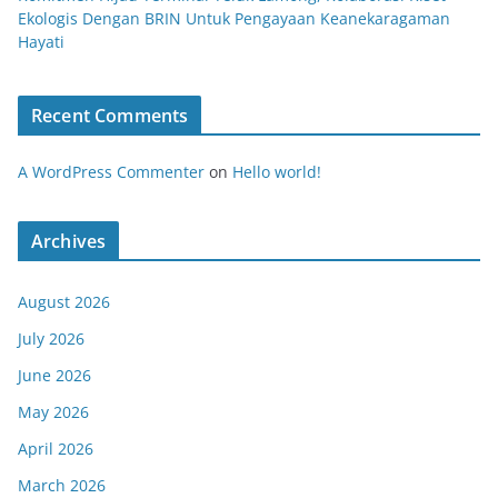
Ekologis Dengan BRIN Untuk Pengayaan Keanekaragaman
Hayati
Recent Comments
A WordPress Commenter
on
Hello world!
Archives
August 2026
July 2026
June 2026
May 2026
April 2026
March 2026