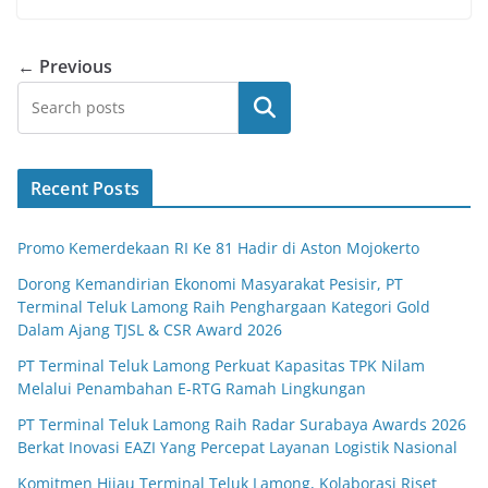
← Previous
Search
Recent Posts
Promo Kemerdekaan RI Ke 81 Hadir di Aston Mojokerto
Dorong Kemandirian Ekonomi Masyarakat Pesisir, PT
Terminal Teluk Lamong Raih Penghargaan Kategori Gold
Dalam Ajang TJSL & CSR Award 2026
PT Terminal Teluk Lamong Perkuat Kapasitas TPK Nilam
Melalui Penambahan E-RTG Ramah Lingkungan
PT Terminal Teluk Lamong Raih Radar Surabaya Awards 2026
Berkat Inovasi EAZI Yang Percepat Layanan Logistik Nasional
Komitmen Hijau Terminal Teluk Lamong, Kolaborasi Riset