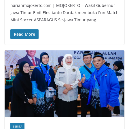
harianmojokerto.com | MOJOKERTO – Wakil Gubernur
Jawa Timur Emil Elestianto Dardak membuka Fun Match
Mini Soccer ASPARAGUS Se-Jawa Timur yang
Read More
BERITA