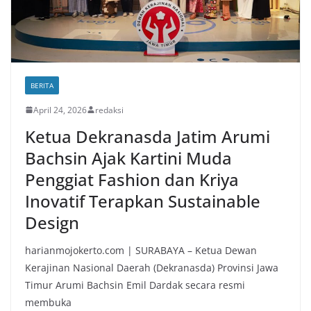
BERITA
April 24, 2026
redaksi
Ketua Dekranasda Jatim Arumi
Bachsin Ajak Kartini Muda
Penggiat Fashion dan Kriya
Inovatif Terapkan Sustainable
Design
harianmojokerto.com | SURABAYA – Ketua Dewan
Kerajinan Nasional Daerah (Dekranasda) Provinsi Jawa
Timur Arumi Bachsin Emil Dardak secara resmi
membuka