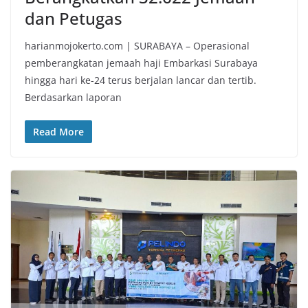
dan Petugas
harianmojokerto.com | SURABAYA – Operasional
pemberangkatan jemaah haji Embarkasi Surabaya
hingga hari ke-24 terus berjalan lancar dan tertib.
Berdasarkan laporan
Read More