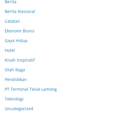
Berita
Berita Nasional
Catatan
Ekonomi Bisnis
Gaya Hidup
Hotel
Kisah Inspiratif
Olah Raga
Pendidikan
PT Terminal Teluk Lamong
Teknologi
Uncategorized