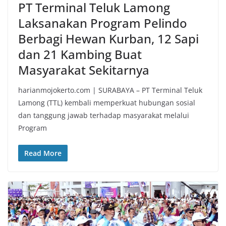
PT Terminal Teluk Lamong
Laksanakan Program Pelindo
Berbagi Hewan Kurban, 12 Sapi
dan 21 Kambing Buat
Masyarakat Sekitarnya
harianmojokerto.com | SURABAYA – PT Terminal Teluk
Lamong (TTL) kembali memperkuat hubungan sosial
dan tanggung jawab terhadap masyarakat melalui
Program
Read More