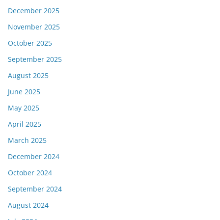
December 2025
November 2025
October 2025
September 2025
August 2025
June 2025
May 2025
April 2025
March 2025
December 2024
October 2024
September 2024
August 2024