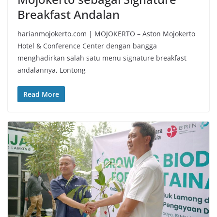
Breakfast Andalan
harianmojokerto.com | MOJOKERTO – Aston Mojokerto
Hotel & Conference Center dengan bangga
menghadirkan salah satu menu signature breakfast
andalannya, Lontong
Read More