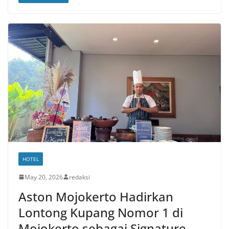
HOTEL
May 20, 2026
redaksi
Aston Mojokerto Hadirkan
Lontong Kupang Nomor 1 di
Mojokerto sebagai Signature