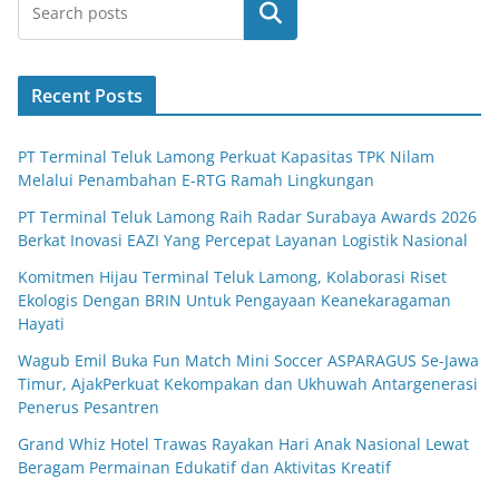
Search
Recent Posts
PT Terminal Teluk Lamong Perkuat Kapasitas TPK Nilam
Melalui Penambahan E-RTG Ramah Lingkungan
PT Terminal Teluk Lamong Raih Radar Surabaya Awards 2026
Berkat Inovasi EAZI Yang Percepat Layanan Logistik Nasional
Komitmen Hijau Terminal Teluk Lamong, Kolaborasi Riset
Ekologis Dengan BRIN Untuk Pengayaan Keanekaragaman
Hayati
Wagub Emil Buka Fun Match Mini Soccer ASPARAGUS Se-Jawa
Timur, AjakPerkuat Kekompakan dan Ukhuwah Antargenerasi
Penerus Pesantren
Grand Whiz Hotel Trawas Rayakan Hari Anak Nasional Lewat
Beragam Permainan Edukatif dan Aktivitas Kreatif