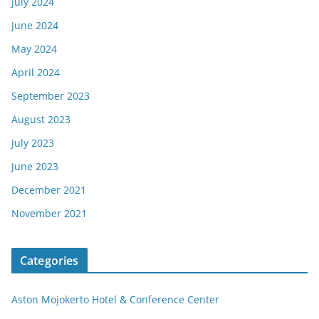
July 2024
June 2024
May 2024
April 2024
September 2023
August 2023
July 2023
June 2023
December 2021
November 2021
Categories
Aston Mojokerto Hotel & Conference Center