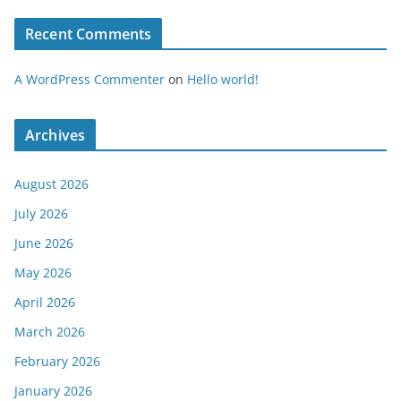
Recent Comments
A WordPress Commenter
on
Hello world!
Archives
August 2026
July 2026
June 2026
May 2026
April 2026
March 2026
February 2026
January 2026