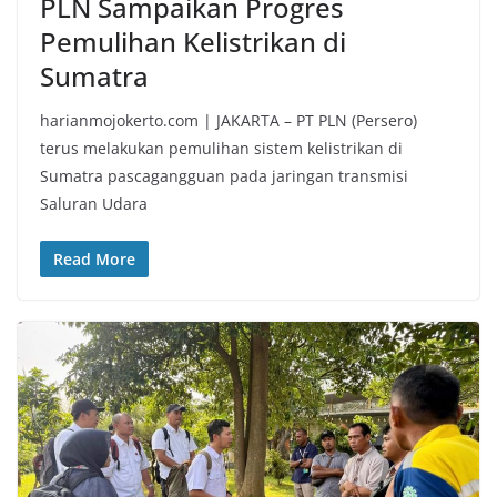
PLN Sampaikan Progres
Pemulihan Kelistrikan di
Sumatra
harianmojokerto.com | JAKARTA – PT PLN (Persero)
terus melakukan pemulihan sistem kelistrikan di
Sumatra pascagangguan pada jaringan transmisi
Saluran Udara
Read More