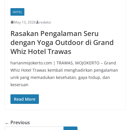
HOTEL
May 13, 2026
redaksi
Rasakan Pengalaman Seru
dengan Yoga Outdoor di Grand
Whiz Hotel Trawas
harianmojokerto.com | TRAWAS, MOJOKERTO – Grand
Whiz Hotel Trawas kembali menghadirkan pengalaman
unik yang memadukan kesehatan, gaya hidup, dan
keseruan
Read More
← Previous