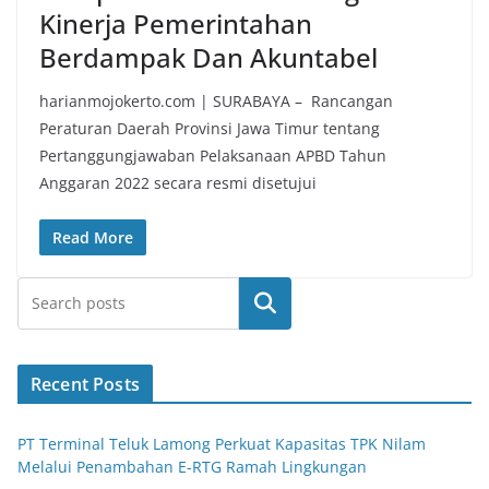
Kinerja Pemerintahan
Berdampak Dan Akuntabel
harianmojokerto.com | SURABAYA – Rancangan
Peraturan Daerah Provinsi Jawa Timur tentang
Pertanggungjawaban Pelaksanaan APBD Tahun
Anggaran 2022 secara resmi disetujui
Read More
Search
Recent Posts
PT Terminal Teluk Lamong Perkuat Kapasitas TPK Nilam
Melalui Penambahan E-RTG Ramah Lingkungan