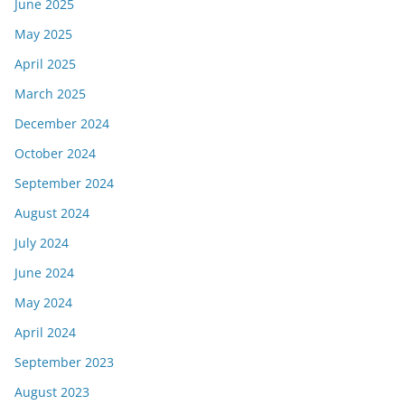
June 2025
May 2025
April 2025
March 2025
December 2024
October 2024
September 2024
August 2024
July 2024
June 2024
May 2024
April 2024
September 2023
August 2023