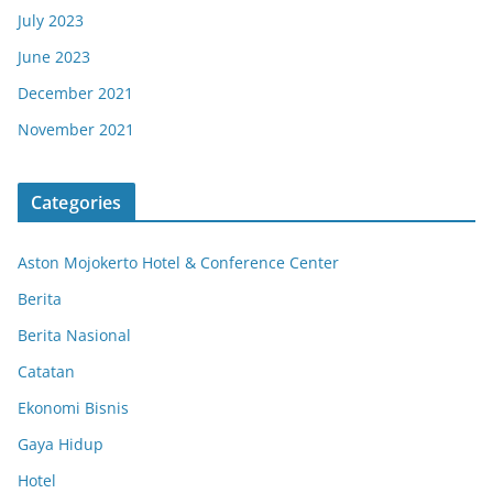
July 2023
June 2023
December 2021
November 2021
Categories
Aston Mojokerto Hotel & Conference Center
Berita
Berita Nasional
Catatan
Ekonomi Bisnis
Gaya Hidup
Hotel