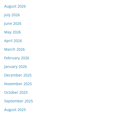
August 2026
July 2026
June 2026
May 2026
April 2026
March 2026
February 2026
January 2026
December 2025
November 2025
October 2025
September 2025
August 2025