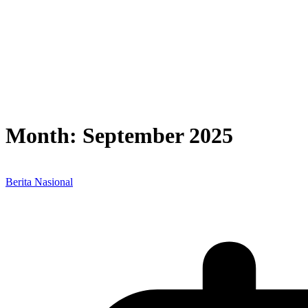
Month:
September 2025
Berita Nasional