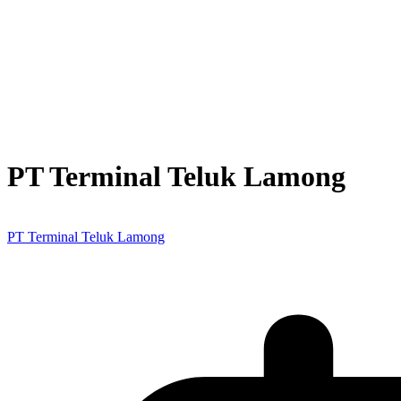
PT Terminal Teluk Lamong
PT Terminal Teluk Lamong