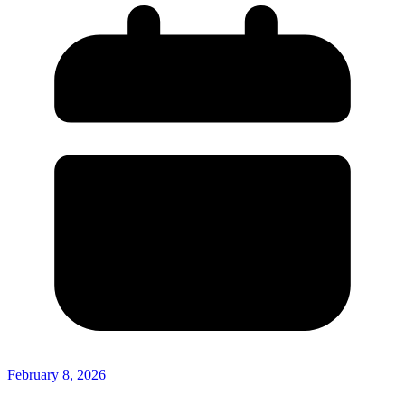
February 8, 2026