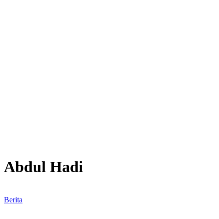
Abdul Hadi
Berita