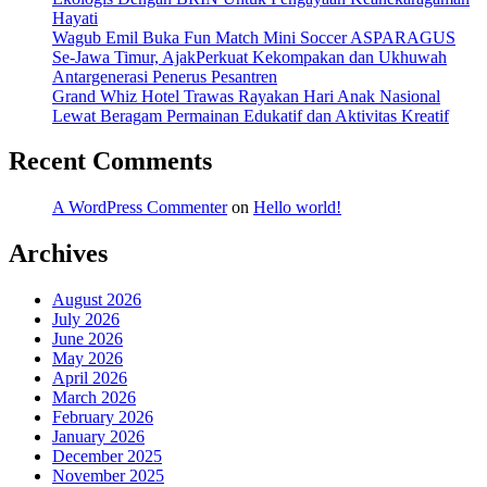
Hayati
Wagub Emil Buka Fun Match Mini Soccer ASPARAGUS
Se-Jawa Timur, AjakPerkuat Kekompakan dan Ukhuwah
Antargenerasi Penerus Pesantren
Grand Whiz Hotel Trawas Rayakan Hari Anak Nasional
Lewat Beragam Permainan Edukatif dan Aktivitas Kreatif
Recent Comments
A WordPress Commenter
on
Hello world!
Archives
August 2026
July 2026
June 2026
May 2026
April 2026
March 2026
February 2026
January 2026
December 2025
November 2025