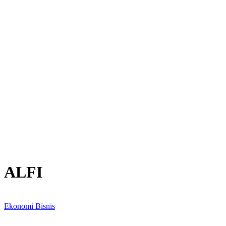
ALFI
Ekonomi Bisnis