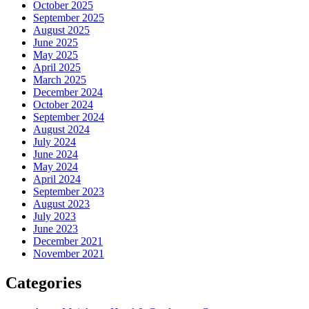
October 2025
September 2025
August 2025
June 2025
May 2025
April 2025
March 2025
December 2024
October 2024
September 2024
August 2024
July 2024
June 2024
May 2024
April 2024
September 2023
August 2023
July 2023
June 2023
December 2021
November 2021
Categories