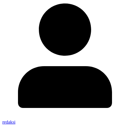
redaksi