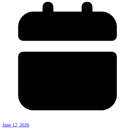
June 12, 2026