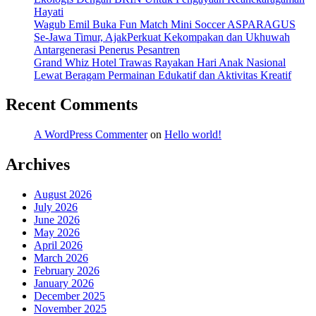
Hayati
Wagub Emil Buka Fun Match Mini Soccer ASPARAGUS
Se-Jawa Timur, AjakPerkuat Kekompakan dan Ukhuwah
Antargenerasi Penerus Pesantren
Grand Whiz Hotel Trawas Rayakan Hari Anak Nasional
Lewat Beragam Permainan Edukatif dan Aktivitas Kreatif
Recent Comments
A WordPress Commenter
on
Hello world!
Archives
August 2026
July 2026
June 2026
May 2026
April 2026
March 2026
February 2026
January 2026
December 2025
November 2025