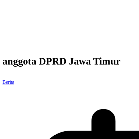
anggota DPRD Jawa Timur
Berita