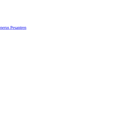
erus Pesantren