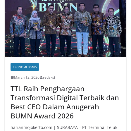
EKONOMI BISNIS
March 12, 2026
redaksi
TTL Raih Penghargaan
Transformasi Digital Terbaik dan
Best CEO Dalam Anugerah
BUMN Award 2026
harianmojokerto.com | SURABAYA – PT Terminal Teluk