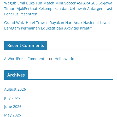
Wagub Emil Buka Fun Match Mini Soccer ASPARAGUS Se-Jawa
Timur, AjakPerkuat Kekompakan dan Ukhuwah Antargenerasi
Penerus Pesantren
Grand Whiz Hotel Trawas Rayakan Hari Anak Nasional Lewat
Beragam Permainan Edukatif dan Aktivitas Kreatif
Recent Comments
A WordPress Commenter
on
Hello world!
Archives
August 2026
July 2026
June 2026
May 2026