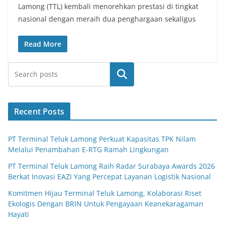
Lamong (TTL) kembali menorehkan prestasi di tingkat
nasional dengan meraih dua penghargaan sekaligus
Read More
Search
Recent Posts
PT Terminal Teluk Lamong Perkuat Kapasitas TPK Nilam
Melalui Penambahan E-RTG Ramah Lingkungan
PT Terminal Teluk Lamong Raih Radar Surabaya Awards 2026
Berkat Inovasi EAZI Yang Percepat Layanan Logistik Nasional
Komitmen Hijau Terminal Teluk Lamong, Kolaborasi Riset
Ekologis Dengan BRIN Untuk Pengayaan Keanekaragaman
Hayati