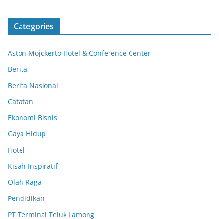
Categories
Aston Mojokerto Hotel & Conference Center
Berita
Berita Nasional
Catatan
Ekonomi Bisnis
Gaya Hidup
Hotel
Kisah Inspiratif
Olah Raga
Pendidikan
PT Terminal Teluk Lamong