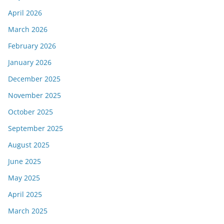
April 2026
March 2026
February 2026
January 2026
December 2025
November 2025
October 2025
September 2025
August 2025
June 2025
May 2025
April 2025
March 2025