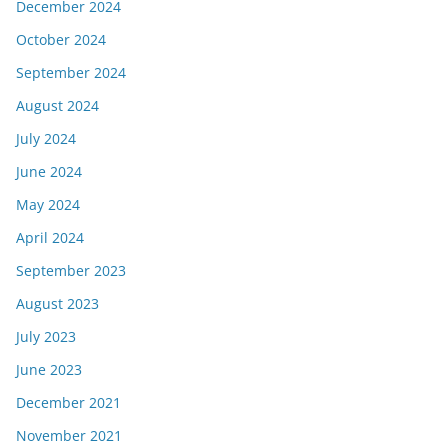
December 2024
October 2024
September 2024
August 2024
July 2024
June 2024
May 2024
April 2024
September 2023
August 2023
July 2023
June 2023
December 2021
November 2021