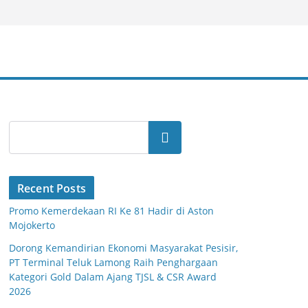
Search
Recent Posts
Promo Kemerdekaan RI Ke 81 Hadir di Aston
Mojokerto
Dorong Kemandirian Ekonomi Masyarakat Pesisir,
PT Terminal Teluk Lamong Raih Penghargaan
Kategori Gold Dalam Ajang TJSL & CSR Award
2026