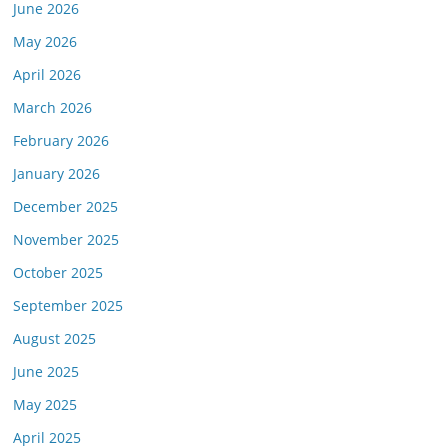
June 2026
May 2026
April 2026
March 2026
February 2026
January 2026
December 2025
November 2025
October 2025
September 2025
August 2025
June 2025
May 2025
April 2025