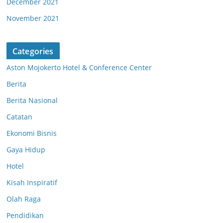
December 2021
November 2021
Categories
Aston Mojokerto Hotel & Conference Center
Berita
Berita Nasional
Catatan
Ekonomi Bisnis
Gaya Hidup
Hotel
Kisah Inspiratif
Olah Raga
Pendidikan