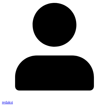
redaksi