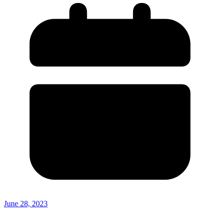
June 28, 2023