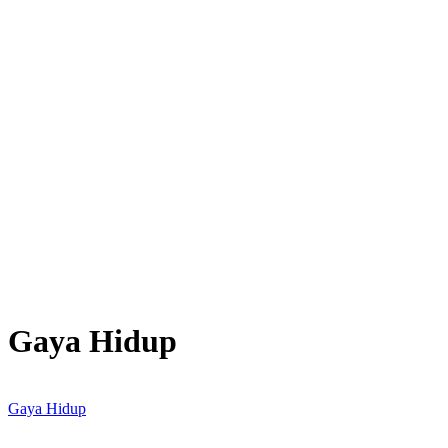
Gaya Hidup
Gaya Hidup