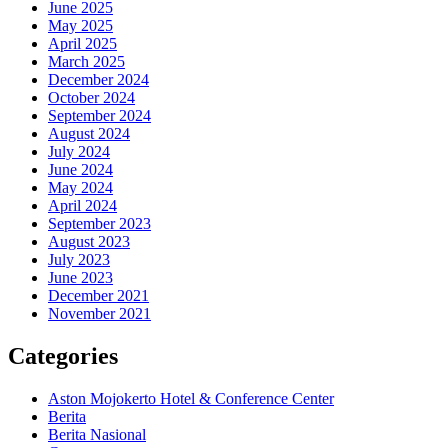
June 2025
May 2025
April 2025
March 2025
December 2024
October 2024
September 2024
August 2024
July 2024
June 2024
May 2024
April 2024
September 2023
August 2023
July 2023
June 2023
December 2021
November 2021
Categories
Aston Mojokerto Hotel & Conference Center
Berita
Berita Nasional