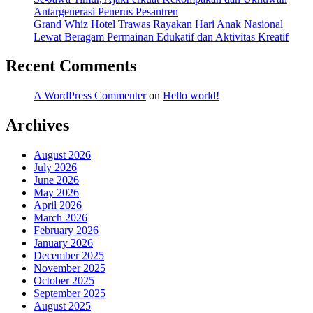
Antargenerasi Penerus Pesantren
Grand Whiz Hotel Trawas Rayakan Hari Anak Nasional
Lewat Beragam Permainan Edukatif dan Aktivitas Kreatif
Recent Comments
A WordPress Commenter
on
Hello world!
Archives
August 2026
July 2026
June 2026
May 2026
April 2026
March 2026
February 2026
January 2026
December 2025
November 2025
October 2025
September 2025
August 2025