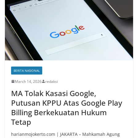
BERITA NASIONAL
March 14, 2026
redaksi
MA Tolak Kasasi Google,
Putusan KPPU Atas Google Play
Billing Berkekuatan Hukum
Tetap
harianmojokerto.com | JAKARTA – Mahkamah Agung