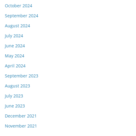
October 2024
September 2024
August 2024
July 2024
June 2024
May 2024
April 2024
September 2023
August 2023
July 2023
June 2023
December 2021
November 2021