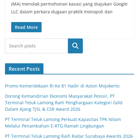
(MA) menolak permohonan kasasi yang diajukan Google
LLC dalam perkara dugaan praktik monopoli dan
Read More
Search
Recent Posts
Promo Kemerdekaan RI Ke 81 Hadir di Aston Mojokerto
Dorong Kemandirian Ekonomi Masyarakat Pesisir, PT
Terminal Teluk Lamong Raih Penghargaan Kategori Gold
Dalam Ajang TJSL & CSR Award 2026
PT Terminal Teluk Lamong Perkuat Kapasitas TPK Nilam
Melalui Penambahan E-RTG Ramah Lingkungan
PT Terminal Teluk Lamong Raih Radar Surabaya Awards 2026