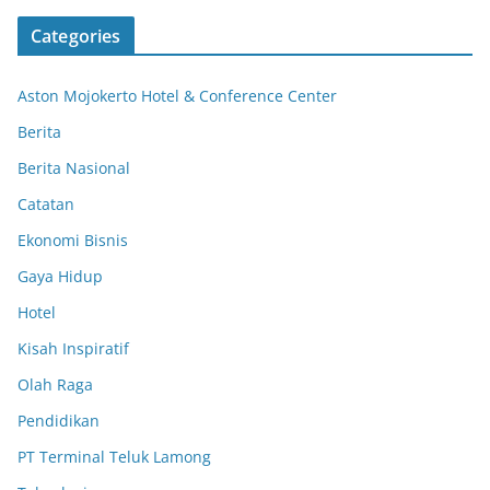
Categories
Aston Mojokerto Hotel & Conference Center
Berita
Berita Nasional
Catatan
Ekonomi Bisnis
Gaya Hidup
Hotel
Kisah Inspiratif
Olah Raga
Pendidikan
PT Terminal Teluk Lamong