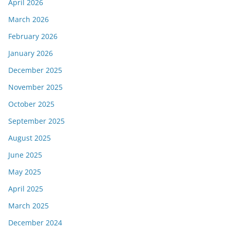
April 2026
March 2026
February 2026
January 2026
December 2025
November 2025
October 2025
September 2025
August 2025
June 2025
May 2025
April 2025
March 2025
December 2024