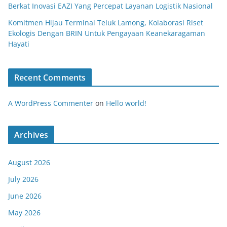
Berkat Inovasi EAZI Yang Percepat Layanan Logistik Nasional
Komitmen Hijau Terminal Teluk Lamong, Kolaborasi Riset
Ekologis Dengan BRIN Untuk Pengayaan Keanekaragaman
Hayati
Recent Comments
A WordPress Commenter
on
Hello world!
Archives
August 2026
July 2026
June 2026
May 2026