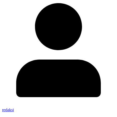
redaksi