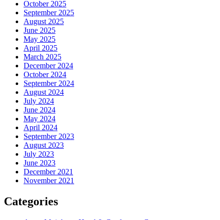
October 2025
September 2025
August 2025
June 2025
May 2025
April 2025
March 2025
December 2024
October 2024
September 2024
August 2024
July 2024
June 2024
May 2024
April 2024
September 2023
August 2023
July 2023
June 2023
December 2021
November 2021
Categories