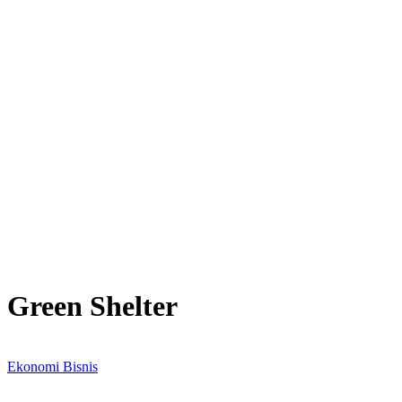
Green Shelter
Ekonomi Bisnis