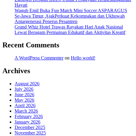
Hayati
Wagub Emil Buka Fun Match Mini Soccer ASPARAGUS
Se-Jawa Timur, AjakPerkuat Kekompakan dan Ukhuwah
Antargenerasi Penerus Pesantren
Grand Whiz Hotel Trawas Rayakan Hari Anak Nasional
Lewat Beragam Permainan Edukatif dan Aktivitas Kreatif
Recent Comments
A WordPress Commenter
on
Hello world!
Archives
August 2026
July 2026
June 2026
May 2026
April 2026
March 2026
February 2026
January 2026
December 2025
November 2025