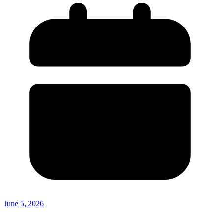
June 5, 2026