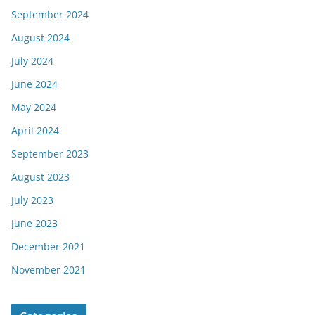
September 2024
August 2024
July 2024
June 2024
May 2024
April 2024
September 2023
August 2023
July 2023
June 2023
December 2021
November 2021