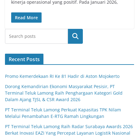
kinerja operasional yang positif. Pada Januari 2026,
Read More
Search
Recent Posts
Promo Kemerdekaan RI Ke 81 Hadir di Aston Mojokerto
Dorong Kemandirian Ekonomi Masyarakat Pesisir, PT
Terminal Teluk Lamong Raih Penghargaan Kategori Gold
Dalam Ajang TJSL & CSR Award 2026
PT Terminal Teluk Lamong Perkuat Kapasitas TPK Nilam
Melalui Penambahan E-RTG Ramah Lingkungan
PT Terminal Teluk Lamong Raih Radar Surabaya Awards 2026
Berkat Inovasi EAZI Yang Percepat Layanan Logistik Nasional