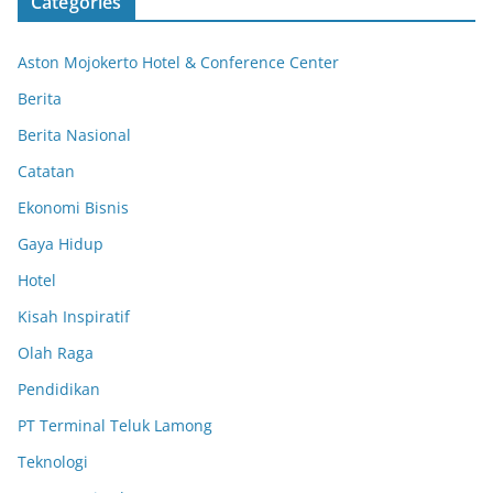
Categories
Aston Mojokerto Hotel & Conference Center
Berita
Berita Nasional
Catatan
Ekonomi Bisnis
Gaya Hidup
Hotel
Kisah Inspiratif
Olah Raga
Pendidikan
PT Terminal Teluk Lamong
Teknologi