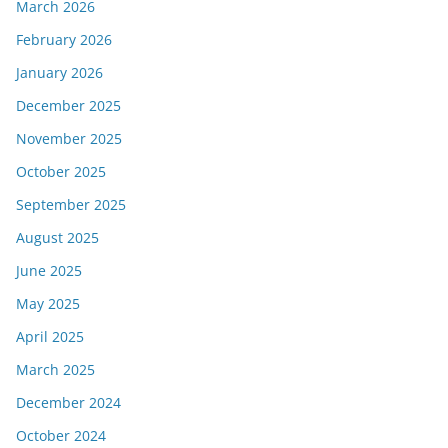
March 2026
February 2026
January 2026
December 2025
November 2025
October 2025
September 2025
August 2025
June 2025
May 2025
April 2025
March 2025
December 2024
October 2024