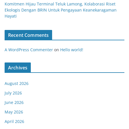
Komitmen Hijau Terminal Teluk Lamong, Kolaborasi Riset
Ekologis Dengan BRIN Untuk Pengayaan Keanekaragaman
Hayati
Recent Comments
A WordPress Commenter
on
Hello world!
Archives
August 2026
July 2026
June 2026
May 2026
April 2026