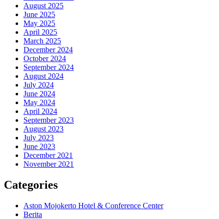
August 2025
June 2025
May 2025
April 2025
March 2025
December 2024
October 2024
September 2024
August 2024
July 2024
June 2024
May 2024
April 2024
September 2023
August 2023
July 2023
June 2023
December 2021
November 2021
Categories
Aston Mojokerto Hotel & Conference Center
Berita