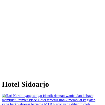
Hotel Sidoarjo