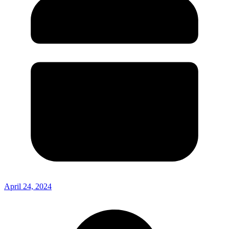
April 24, 2024