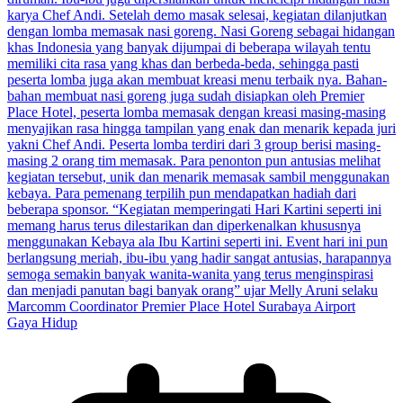
Gaya Hidup