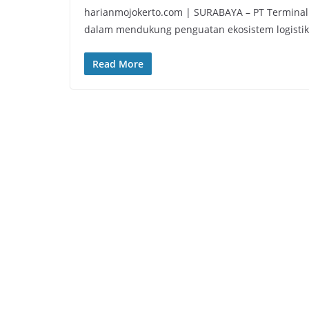
harianmojokerto.com | SURABAYA – PT Termina
dalam mendukung penguatan ekosistem logistik
Read More