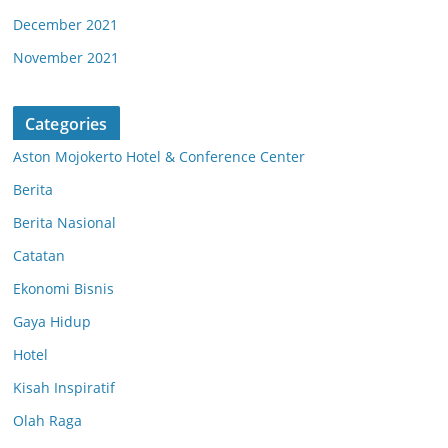
December 2021
November 2021
Categories
Aston Mojokerto Hotel & Conference Center
Berita
Berita Nasional
Catatan
Ekonomi Bisnis
Gaya Hidup
Hotel
Kisah Inspiratif
Olah Raga