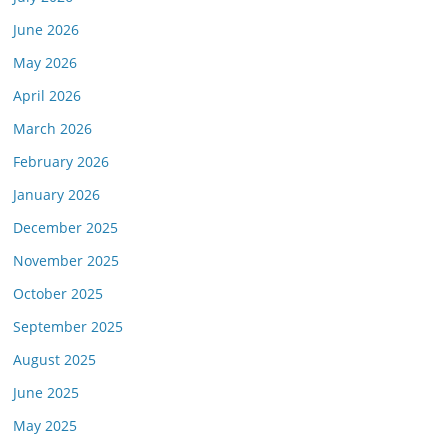
June 2026
May 2026
April 2026
March 2026
February 2026
January 2026
December 2025
November 2025
October 2025
September 2025
August 2025
June 2025
May 2025