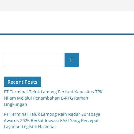
Search
Recent Posts
PT Terminal Teluk Lamong Perkuat Kapasitas TPK
Nilam Melalui Penambahan E-RTG Ramah
Lingkungan
PT Terminal Teluk Lamong Raih Radar Surabaya
Awards 2026 Berkat Inovasi EAZI Yang Percepat
Layanan Logistik Nasional