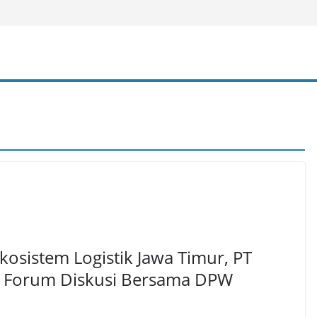
osistem Logistik Jawa Timur, PT
r Forum Diskusi Bersama DPW