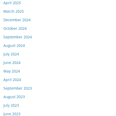
April 2025
March 2025
December 2024
October 2024
September 2024
August 2024
July 2024
June 2024
May 2024
April 2024
September 2023
August 2023
July 2023
June 2023