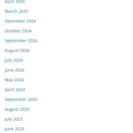
April 2025
March 2025
December 2024
October 2024
September 2024
August 2024
July 2024
June 2024
May 2024
April 2024
September 2023
August 2023
July 2023
June 2023