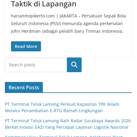
Taktik di Lapangan
harianmojokerto.com | JAKARTA – Persatuan Sepak Bola
Seluruh Indonesia (PSSI) menunda agenda perkenalan
John Herdman sebagai pelatih baru Timnas Indonesia,
Read More
Search
Recent Posts
PT Terminal Teluk Lamong Perkuat Kapasitas TPK Nilam
Melalui Penambahan E-RTG Ramah Lingkungan
PT Terminal Teluk Lamong Raih Radar Surabaya Awards 2026
Berkat Inovasi EAZI Yang Percepat Layanan Logistik Nasional