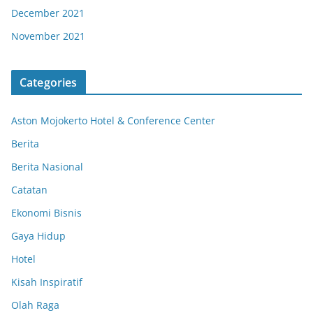
December 2021
November 2021
Categories
Aston Mojokerto Hotel & Conference Center
Berita
Berita Nasional
Catatan
Ekonomi Bisnis
Gaya Hidup
Hotel
Kisah Inspiratif
Olah Raga