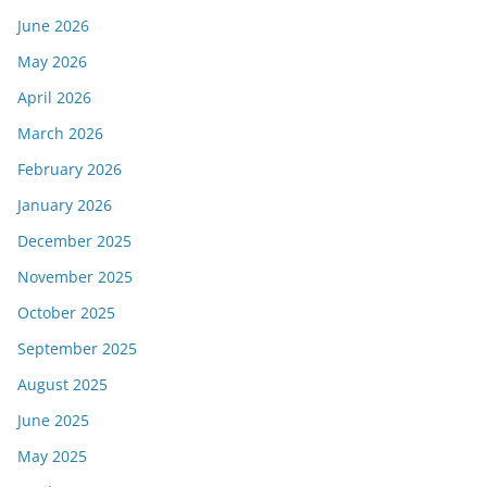
June 2026
May 2026
April 2026
March 2026
February 2026
January 2026
December 2025
November 2025
October 2025
September 2025
August 2025
June 2025
May 2025