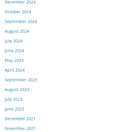
December 2024
October 2024
September 2024
August 2024
July 2024
June 2024
May 2024
April 2024
September 2023
August 2023
July 2023
June 2023
December 2021
November 2021