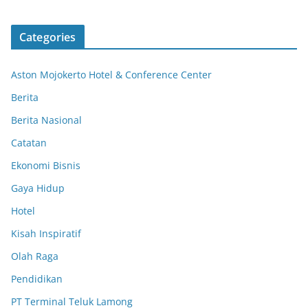
Categories
Aston Mojokerto Hotel & Conference Center
Berita
Berita Nasional
Catatan
Ekonomi Bisnis
Gaya Hidup
Hotel
Kisah Inspiratif
Olah Raga
Pendidikan
PT Terminal Teluk Lamong