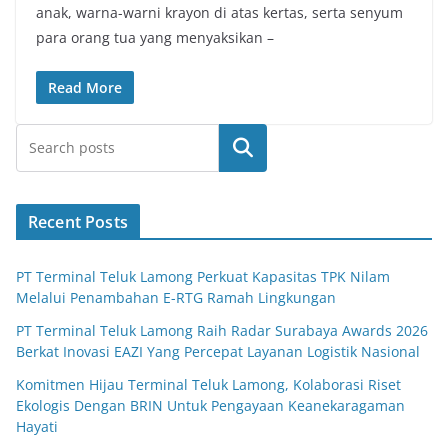
anak, warna-warni krayon di atas kertas, serta senyum
para orang tua yang menyaksikan –
Read More
Search
Recent Posts
PT Terminal Teluk Lamong Perkuat Kapasitas TPK Nilam
Melalui Penambahan E-RTG Ramah Lingkungan
PT Terminal Teluk Lamong Raih Radar Surabaya Awards 2026
Berkat Inovasi EAZI Yang Percepat Layanan Logistik Nasional
Komitmen Hijau Terminal Teluk Lamong, Kolaborasi Riset
Ekologis Dengan BRIN Untuk Pengayaan Keanekaragaman
Hayati