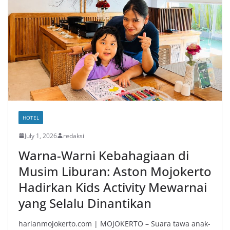
HOTEL
July 1, 2026
redaksi
Warna-Warni Kebahagiaan di
Musim Liburan: Aston Mojokerto
Hadirkan Kids Activity Mewarnai
yang Selalu Dinantikan
harianmojokerto.com | MOJOKERTO – Suara tawa anak-