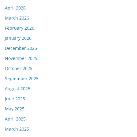
April 2026
March 2026
February 2026
January 2026
December 2025
November 2025
October 2025
September 2025
August 2025
June 2025
May 2025
April 2025
March 2025