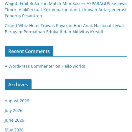
Wagub Emil Buka Fun Match Mini Soccer ASPARAGUS Se-Jawa
Timur, AjakPerkuat Kekompakan dan Ukhuwah Antargenerasi
Penerus Pesantren
Grand Whiz Hotel Trawas Rayakan Hari Anak Nasional Lewat
Beragam Permainan Edukatif dan Aktivitas Kreatif
Recent Comments
A WordPress Commenter
on
Hello world!
Archives
August 2026
July 2026
June 2026
May 2026