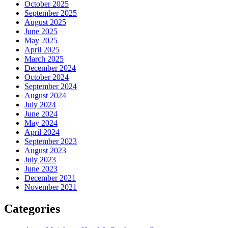
October 2025
September 2025
August 2025
June 2025
May 2025
April 2025
March 2025
December 2024
October 2024
September 2024
August 2024
July 2024
June 2024
May 2024
April 2024
September 2023
August 2023
July 2023
June 2023
December 2021
November 2021
Categories