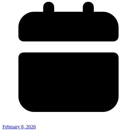
February 8, 2026