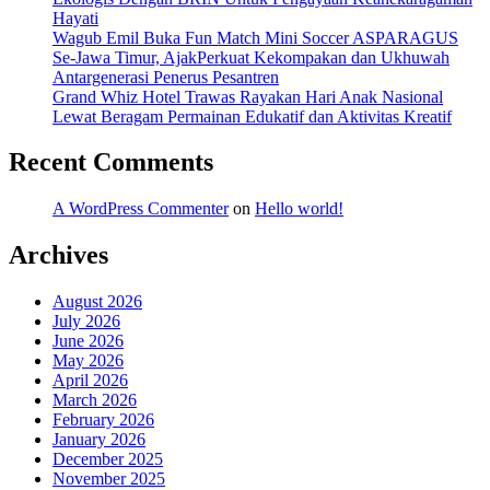
Hayati
Wagub Emil Buka Fun Match Mini Soccer ASPARAGUS
Se-Jawa Timur, AjakPerkuat Kekompakan dan Ukhuwah
Antargenerasi Penerus Pesantren
Grand Whiz Hotel Trawas Rayakan Hari Anak Nasional
Lewat Beragam Permainan Edukatif dan Aktivitas Kreatif
Recent Comments
A WordPress Commenter
on
Hello world!
Archives
August 2026
July 2026
June 2026
May 2026
April 2026
March 2026
February 2026
January 2026
December 2025
November 2025