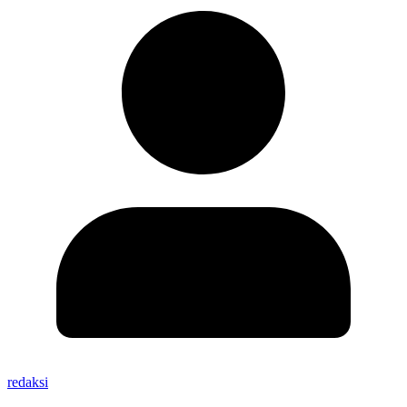
redaksi