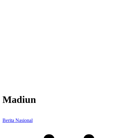
Madiun
Berita Nasional