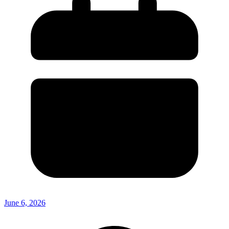
June 6, 2026