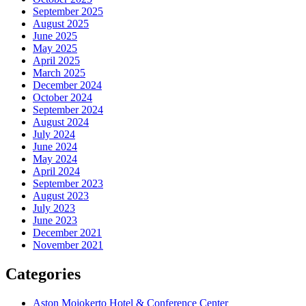
September 2025
August 2025
June 2025
May 2025
April 2025
March 2025
December 2024
October 2024
September 2024
August 2024
July 2024
June 2024
May 2024
April 2024
September 2023
August 2023
July 2023
June 2023
December 2021
November 2021
Categories
Aston Mojokerto Hotel & Conference Center