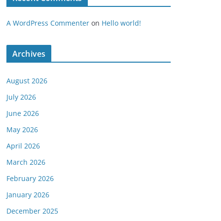
A WordPress Commenter
on
Hello world!
Archives
August 2026
July 2026
June 2026
May 2026
April 2026
March 2026
February 2026
January 2026
December 2025