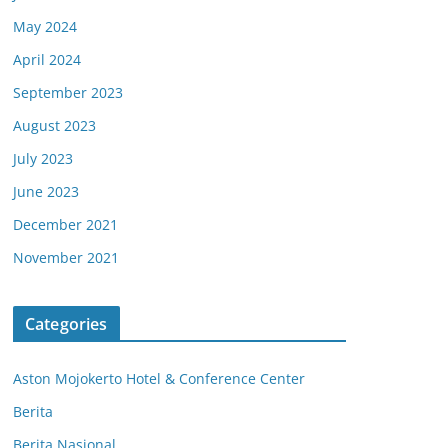
May 2024
April 2024
September 2023
August 2023
July 2023
June 2023
December 2021
November 2021
Categories
Aston Mojokerto Hotel & Conference Center
Berita
Berita Nasional