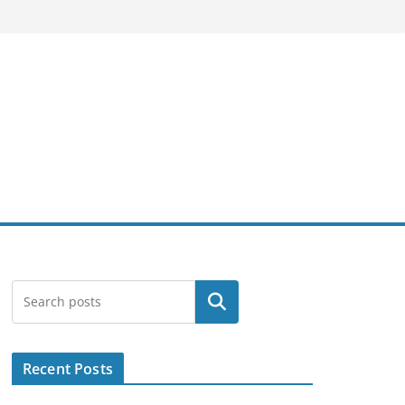
Search
Recent Posts