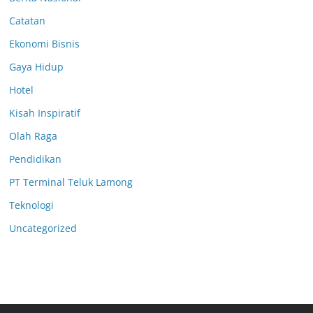
Catatan
Ekonomi Bisnis
Gaya Hidup
Hotel
Kisah Inspiratif
Olah Raga
Pendidikan
PT Terminal Teluk Lamong
Teknologi
Uncategorized