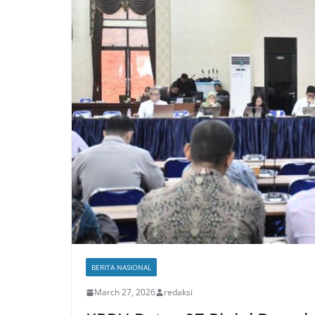
BERITA NASIONAL
March 27, 2026
redaksi