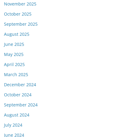
November 2025
October 2025
September 2025
August 2025
June 2025
May 2025
April 2025
March 2025
December 2024
October 2024
September 2024
August 2024
July 2024
June 2024