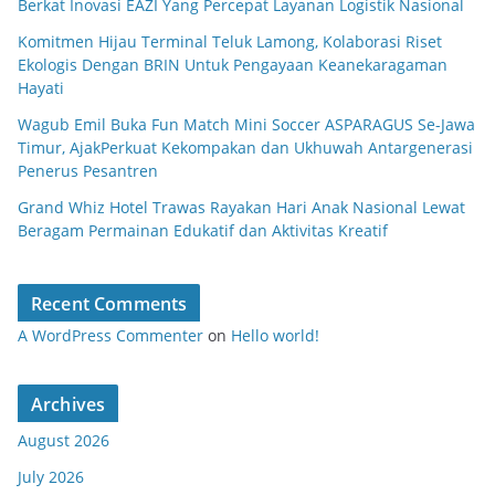
Berkat Inovasi EAZI Yang Percepat Layanan Logistik Nasional
Komitmen Hijau Terminal Teluk Lamong, Kolaborasi Riset
Ekologis Dengan BRIN Untuk Pengayaan Keanekaragaman
Hayati
Wagub Emil Buka Fun Match Mini Soccer ASPARAGUS Se-Jawa
Timur, AjakPerkuat Kekompakan dan Ukhuwah Antargenerasi
Penerus Pesantren
Grand Whiz Hotel Trawas Rayakan Hari Anak Nasional Lewat
Beragam Permainan Edukatif dan Aktivitas Kreatif
Recent Comments
A WordPress Commenter
on
Hello world!
Archives
August 2026
July 2026