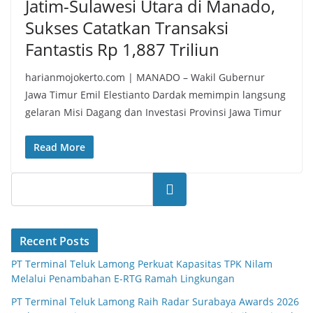
Jatim-Sulawesi Utara di Manado,
Sukses Catatkan Transaksi
Fantastis Rp 1,887 Triliun
harianmojokerto.com | MANADO – Wakil Gubernur
Jawa Timur Emil Elestianto Dardak memimpin langsung
gelaran Misi Dagang dan Investasi Provinsi Jawa Timur
Read More
Search
Recent Posts
PT Terminal Teluk Lamong Perkuat Kapasitas TPK Nilam
Melalui Penambahan E-RTG Ramah Lingkungan
PT Terminal Teluk Lamong Raih Radar Surabaya Awards 2026