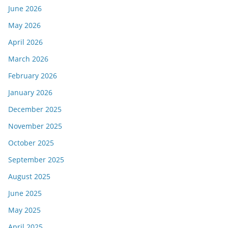
June 2026
May 2026
April 2026
March 2026
February 2026
January 2026
December 2025
November 2025
October 2025
September 2025
August 2025
June 2025
May 2025
April 2025