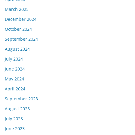
March 2025
December 2024
October 2024
September 2024
August 2024
July 2024
June 2024
May 2024
April 2024
September 2023
August 2023
July 2023
June 2023