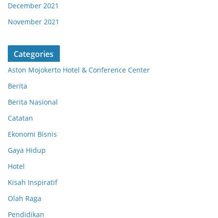
December 2021
November 2021
Categories
Aston Mojokerto Hotel & Conference Center
Berita
Berita Nasional
Catatan
Ekonomi Bisnis
Gaya Hidup
Hotel
Kisah Inspiratif
Olah Raga
Pendidikan