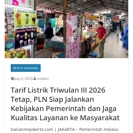
BERITA NASIONAL
July 4, 2026
redaksi
Tarif Listrik Triwulan III 2026
Tetap, PLN Siap Jalankan
Kebijakan Pemerintah dan Jaga
Kualitas Layanan ke Masyarakat
harianmojokerto.com | JAKARTA – Pemerintah melalui