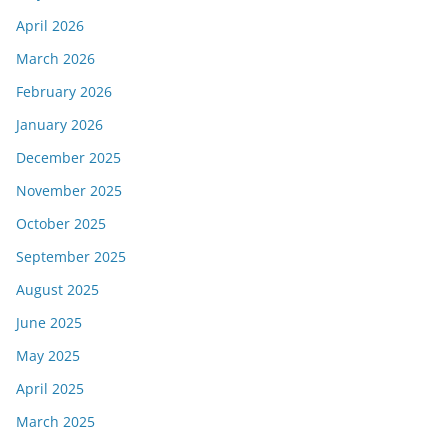
April 2026
March 2026
February 2026
January 2026
December 2025
November 2025
October 2025
September 2025
August 2025
June 2025
May 2025
April 2025
March 2025