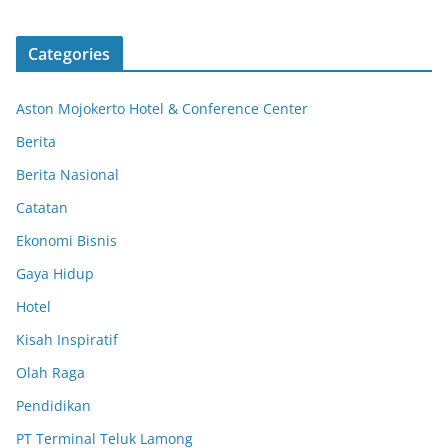
Categories
Aston Mojokerto Hotel & Conference Center
Berita
Berita Nasional
Catatan
Ekonomi Bisnis
Gaya Hidup
Hotel
Kisah Inspiratif
Olah Raga
Pendidikan
PT Terminal Teluk Lamong