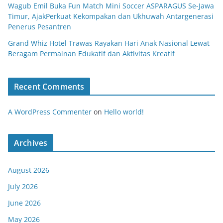
Wagub Emil Buka Fun Match Mini Soccer ASPARAGUS Se-Jawa
Timur, AjakPerkuat Kekompakan dan Ukhuwah Antargenerasi
Penerus Pesantren
Grand Whiz Hotel Trawas Rayakan Hari Anak Nasional Lewat
Beragam Permainan Edukatif dan Aktivitas Kreatif
Recent Comments
A WordPress Commenter
on
Hello world!
Archives
August 2026
July 2026
June 2026
May 2026