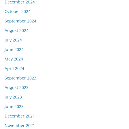
December 2024
October 2024
September 2024
August 2024
July 2024
June 2024
May 2024
April 2024
September 2023
August 2023
July 2023
June 2023
December 2021
November 2021