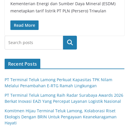
Kementerian Energi dan Sumber Daya Mineral (ESDM)
menetapkan tarif listrik PT PLN (Persero) Triwulan
Read More
Search
Recent Posts
PT Terminal Teluk Lamong Perkuat Kapasitas TPK Nilam
Melalui Penambahan E-RTG Ramah Lingkungan
PT Terminal Teluk Lamong Raih Radar Surabaya Awards 2026
Berkat Inovasi EAZI Yang Percepat Layanan Logistik Nasional
Komitmen Hijau Terminal Teluk Lamong, Kolaborasi Riset
Ekologis Dengan BRIN Untuk Pengayaan Keanekaragaman
Hayati