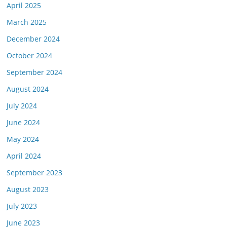
April 2025
March 2025
December 2024
October 2024
September 2024
August 2024
July 2024
June 2024
May 2024
April 2024
September 2023
August 2023
July 2023
June 2023