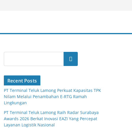
Search
Recent Posts
PT Terminal Teluk Lamong Perkuat Kapasitas TPK
Nilam Melalui Penambahan E-RTG Ramah
Lingkungan
PT Terminal Teluk Lamong Raih Radar Surabaya
Awards 2026 Berkat Inovasi EAZI Yang Percepat
Layanan Logistik Nasional