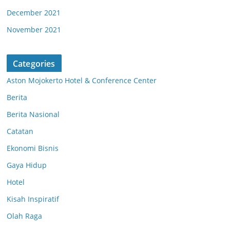
December 2021
November 2021
Categories
Aston Mojokerto Hotel & Conference Center
Berita
Berita Nasional
Catatan
Ekonomi Bisnis
Gaya Hidup
Hotel
Kisah Inspiratif
Olah Raga