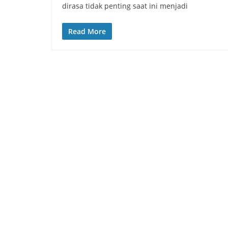
dirasa tidak penting saat ini menjadi
Read More