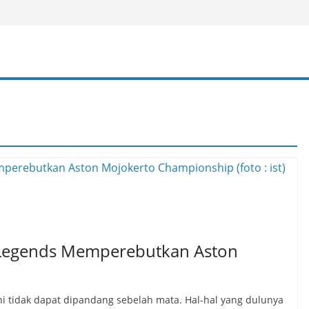
Legends Memperebutkan Aston
i tidak dapat dipandang sebelah mata. Hal-hal yang dulunya