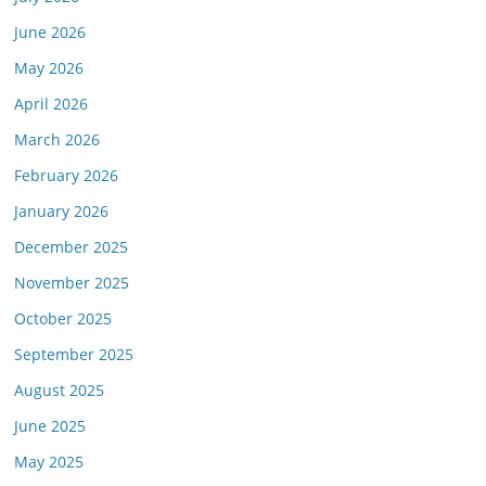
June 2026
May 2026
April 2026
March 2026
February 2026
January 2026
December 2025
November 2025
October 2025
September 2025
August 2025
June 2025
May 2025