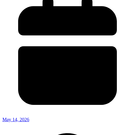
May 14, 2026