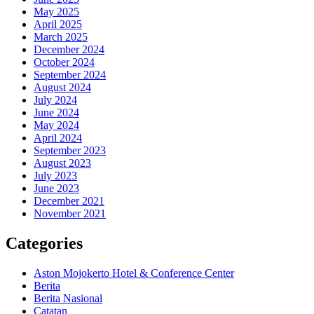
May 2025
April 2025
March 2025
December 2024
October 2024
September 2024
August 2024
July 2024
June 2024
May 2024
April 2024
September 2023
August 2023
July 2023
June 2023
December 2021
November 2021
Categories
Aston Mojokerto Hotel & Conference Center
Berita
Berita Nasional
Catatan