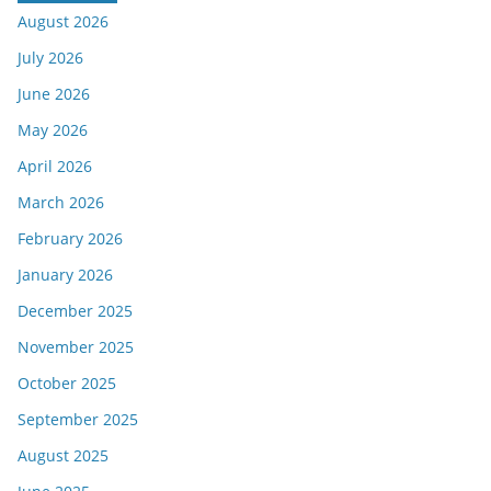
August 2026
July 2026
June 2026
May 2026
April 2026
March 2026
February 2026
January 2026
December 2025
November 2025
October 2025
September 2025
August 2025