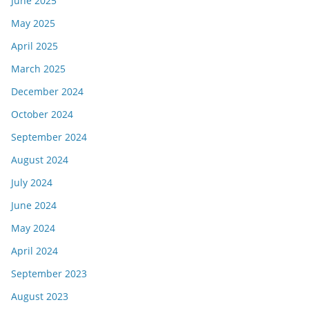
June 2025
May 2025
April 2025
March 2025
December 2024
October 2024
September 2024
August 2024
July 2024
June 2024
May 2024
April 2024
September 2023
August 2023