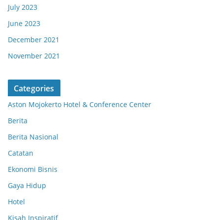
July 2023
June 2023
December 2021
November 2021
Categories
Aston Mojokerto Hotel & Conference Center
Berita
Berita Nasional
Catatan
Ekonomi Bisnis
Gaya Hidup
Hotel
Kisah Inspiratif