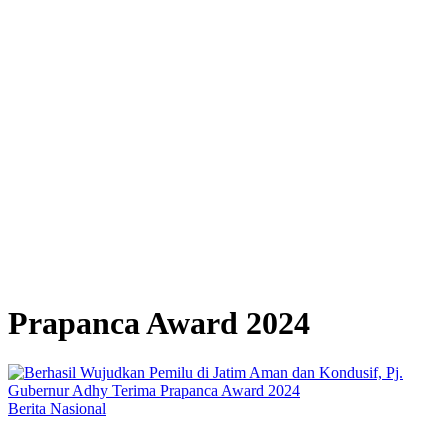
Prapanca Award 2024
Berita Nasional