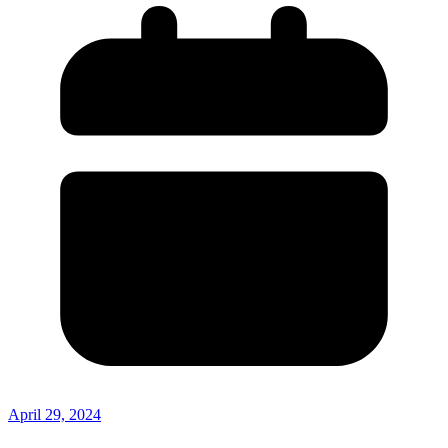
April 29, 2024