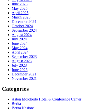
June 2025
May 2025
April 2025
March 2025
December 2024
October 2024
September 2024
August 2024
July 2024
June 2024
May 2024
April 2024
September 2023
August 2023
July 2023
June 2023
December 2021
November 2021
Categories
Aston Mojokerto Hotel & Conference Center
Berita
Berita Nasional