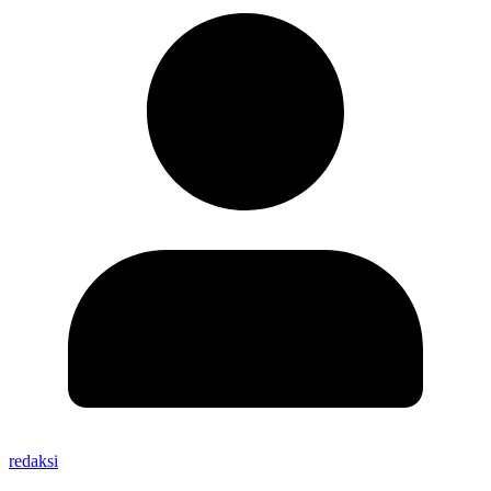
redaksi