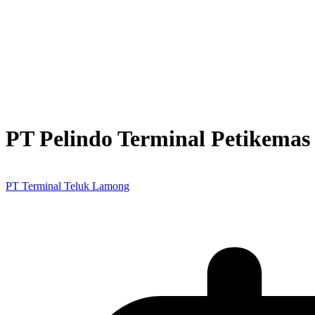
PT Pelindo Terminal Petikemas
PT Terminal Teluk Lamong