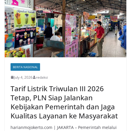
BERITA NASIONAL
July 4, 2026
redaksi
Tarif Listrik Triwulan III 2026
Tetap, PLN Siap Jalankan
Kebijakan Pemerintah dan Jaga
Kualitas Layanan ke Masyarakat
harianmojokerto.com | JAKARTA – Pemerintah melalui