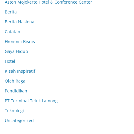
Aston Mojokerto Hotel & Conference Center
Berita
Berita Nasional
Catatan
Ekonomi Bisnis
Gaya Hidup
Hotel
Kisah Inspiratif
Olah Raga
Pendidikan
PT Terminal Teluk Lamong
Teknologi
Uncategorized