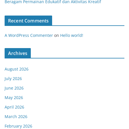
Beragam Permainan Edukatif dan Aktivitas Kreatif
Recent Comments
A WordPress Commenter
on
Hello world!
Archives
August 2026
July 2026
June 2026
May 2026
April 2026
March 2026
February 2026