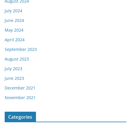
August 2024
July 2024
June 2024
May 2024
April 2024
September 2023
August 2023
July 2023
June 2023
December 2021
November 2021
Categories