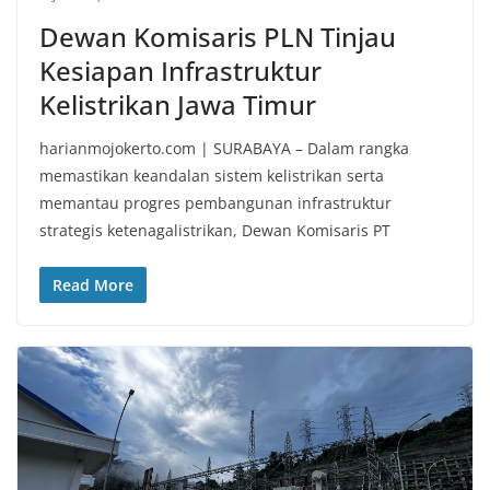
Dewan Komisaris PLN Tinjau
Kesiapan Infrastruktur
Kelistrikan Jawa Timur
harianmojokerto.com | SURABAYA – Dalam rangka
memastikan keandalan sistem kelistrikan serta
memantau progres pembangunan infrastruktur
strategis ketenagalistrikan, Dewan Komisaris PT
Read More