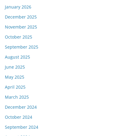
January 2026
December 2025
November 2025
October 2025
September 2025
August 2025
June 2025
May 2025
April 2025
March 2025
December 2024
October 2024
September 2024